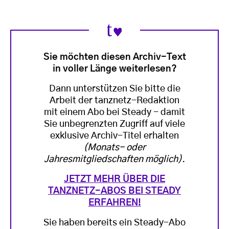
Sie möchten diesen Archiv-Text
in voller Länge weiterlesen?
Dann unterstützen Sie bitte die
Arbeit der tanznetz-Redaktion
mit einem Abo bei Steady - damit
Sie unbegrenzten Zugriff auf viele
exklusive Archiv-Titel erhalten
(Monats- oder
Jahresmitgliedschaften möglich)
.
JETZT MEHR ÜBER DIE
TANZNETZ-ABOS BEI STEADY
ERFAHREN!
Sie haben bereits ein Steady-Abo