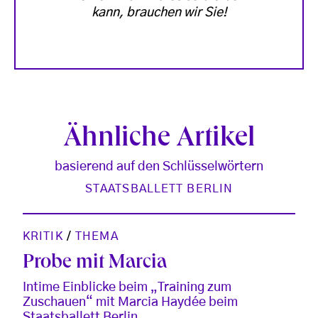
kann, brauchen wir Sie!
Ähnliche Artikel
basierend auf den Schlüsselwörtern
STAATSBALLETT BERLIN
KRITIK
/
THEMA
Probe mit Marcia
Intime Einblicke beim „Training zum
Zuschauen“ mit Marcia Haydée beim
Staatsballett Berlin