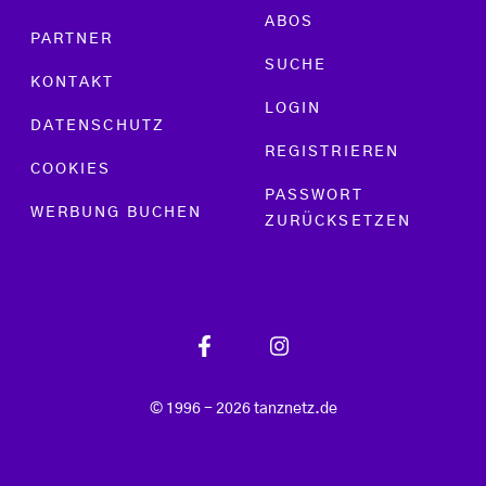
ABOS
PARTNER
SUCHE
KONTAKT
LOGIN
DATENSCHUTZ
REGISTRIEREN
COOKIES
PASSWORT
WERBUNG BUCHEN
ZURÜCKSETZEN
© 1996 - 2026 tanznetz.de