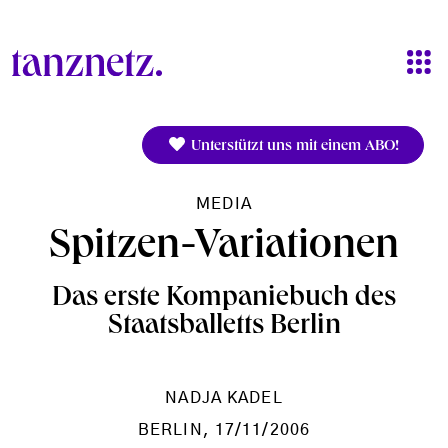
Direkt zum Inhalt
Unterstützt uns mit einem ABO!
MEDIA
Spitzen-Variationen
Das erste Kompaniebuch des
Staatsballetts Berlin
NADJA KADEL
BERLIN
, 17/11/2006