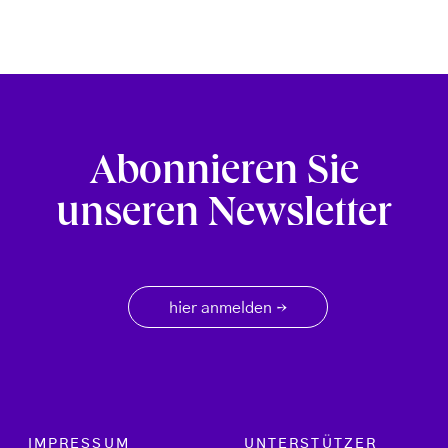
Abonnieren Sie
unseren Newsletter
hier anmelden
→
Footer menu
IMPRESSUM
UNTERSTÜTZER