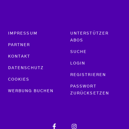
Footer menu
IMPRESSUM
UNTERSTÜTZER
ABOS
PARTNER
SUCHE
KONTAKT
LOGIN
DATENSCHUTZ
REGISTRIEREN
COOKIES
PASSWORT
WERBUNG BUCHEN
ZURÜCKSETZEN