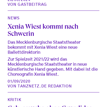
VON
GASTBEITRAG
NEWS
Xenia Wiest kommt nach
Schwerin
Das Mecklenburgische Staatstheater
bekommt mit Xenia Wiest eine neue
Ballettdirektorin
Zur Spielzeit 2021/22 wird das
Mecklenburgische Staatstheater in neue
künstlerische Hand gegeben. Mit dabei ist die
Choreografin Xenia Wiest.
01/09/2020
VON
TANZNETZ.DE REDAKTION
KRITIK