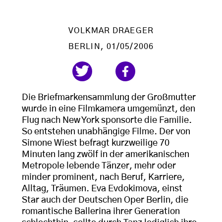
VOLKMAR DRAEGER
BERLIN
, 01/05/2006
Die Briefmarkensammlung der Großmutter
wurde in eine Filmkamera umgemünzt, den
Flug nach New York sponsorte die Familie.
So entstehen unabhängige Filme. Der von
Simone Wiest befragt kurzweilige 70
Minuten lang zwölf in der amerikanischen
Metropole lebende Tänzer, mehr oder
minder prominent, nach Beruf, Karriere,
Alltag, Träumen. Eva Evdokimova, einst
Star auch der Deutschen Oper Berlin, die
romantische Ballerina ihrer Generation