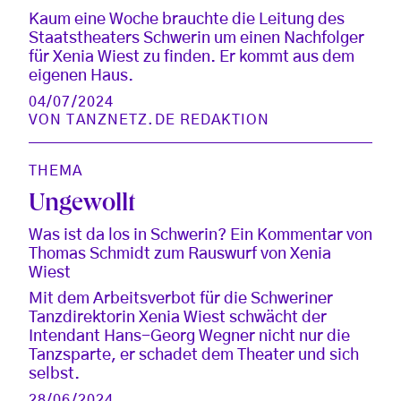
Kaum eine Woche brauchte die Leitung des
Staatstheaters Schwerin um einen Nachfolger
für Xenia Wiest zu finden. Er kommt aus dem
eigenen Haus.
04/07/2024
VON
TANZNETZ.DE REDAKTION
THEMA
Ungewollt
Was ist da los in Schwerin? Ein Kommentar von
Thomas Schmidt zum Rauswurf von Xenia
Wiest
Mit dem Arbeitsverbot für die Schweriner
Tanzdirektorin Xenia Wiest schwächt der
Intendant Hans-Georg Wegner nicht nur die
Tanzsparte, er schadet dem Theater und sich
selbst.
28/06/2024