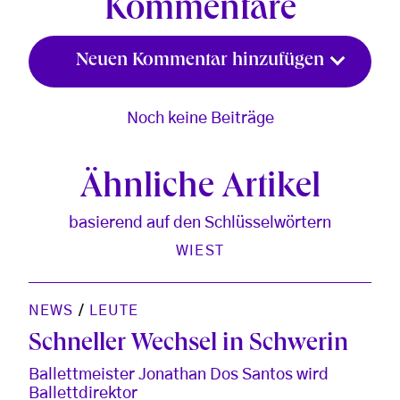
Kommentare
Neuen Kommentar hinzufügen
Noch keine Beiträge
Ähnliche Artikel
basierend auf den Schlüsselwörtern
WIEST
NEWS
/
LEUTE
Schneller Wechsel in Schwerin
Ballettmeister Jonathan Dos Santos wird
Ballettdirektor