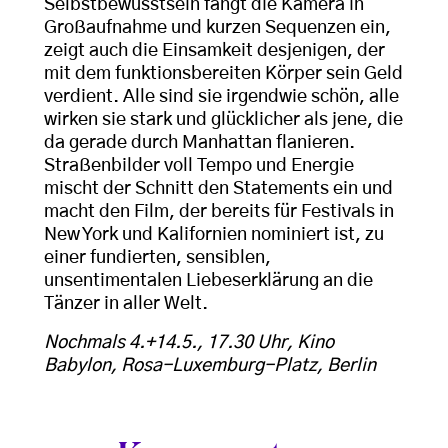
Selbstbewusstsein fängt die Kamera in
Großaufnahme und kurzen Sequenzen ein,
zeigt auch die Einsamkeit desjenigen, der
mit dem funktionsbereiten Körper sein Geld
verdient. Alle sind sie irgendwie schön, alle
wirken sie stark und glücklicher als jene, die
da gerade durch Manhattan flanieren.
Straßenbilder voll Tempo und Energie
mischt der Schnitt den Statements ein und
macht den Film, der bereits für Festivals in
New York und Kalifornien nominiert ist, zu
einer fundierten, sensiblen,
unsentimentalen Liebeserklärung an die
Tänzer in aller Welt.
Nochmals 4.+14.5., 17.30 Uhr, Kino
Babylon, Rosa-Luxemburg-Platz, Berlin