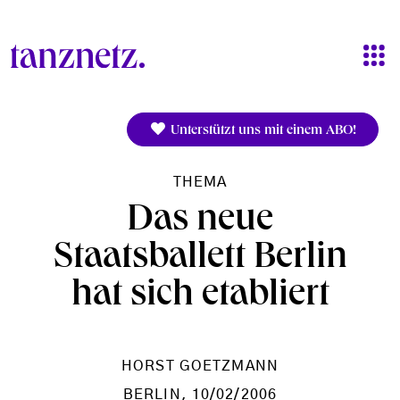
Direkt zum Inhalt
Unterstützt uns mit einem ABO!
THEMA
Das neue
Staatsballett Berlin
hat sich etabliert
HORST GOETZMANN
BERLIN
, 10/02/2006