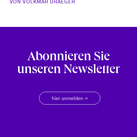
VON
VOLKMAR DRAEGER
Abonnieren Sie
unseren Newsletter
hier anmelden
→