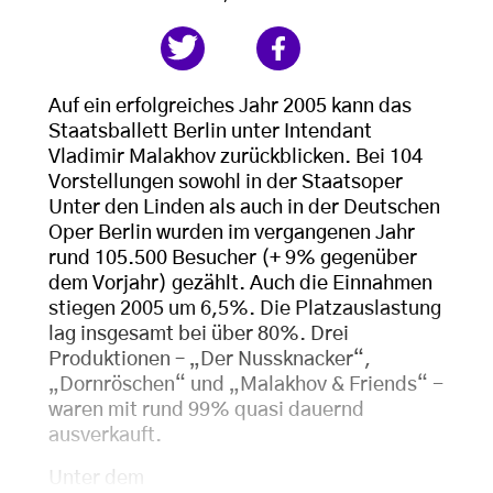
Auf ein erfolgreiches Jahr 2005 kann das
Staatsballett Berlin unter Intendant
Vladimir Malakhov zurückblicken. Bei 104
Vorstellungen sowohl in der Staatsoper
Unter den Linden als auch in der Deutschen
Oper Berlin wurden im vergangenen Jahr
rund 105.500 Besucher (+ 9% gegenüber
dem Vorjahr) gezählt. Auch die Einnahmen
stiegen 2005 um 6,5%. Die Platzauslastung
lag insgesamt bei über 80%. Drei
Produktionen – „Der Nussknacker“,
„Dornröschen“ und „Malakhov & Friends“ -
waren mit rund 99% quasi dauernd
ausverkauft.
Unter dem