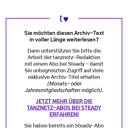
Sie möchten diesen Archiv-Text
in voller Länge weiterlesen?
Dann unterstützen Sie bitte die
Arbeit der tanznetz-Redaktion
mit einem Abo bei Steady - damit
Sie unbegrenzten Zugriff auf viele
exklusive Archiv-Titel erhalten
(Monats- oder
Jahresmitgliedschaften möglich)
.
JETZT MEHR ÜBER DIE
TANZNETZ-ABOS BEI STEADY
ERFAHREN!
Sie haben bereits ein Steady-Abo