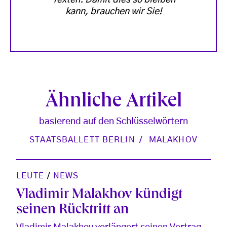
kann, brauchen wir Sie!
Ähnliche Artikel
basierend auf den Schlüsselwörtern
STAATSBALLETT BERLIN
MALAKHOV
LEUTE
/
NEWS
Vladimir Malakhov kündigt
seinen Rücktritt an