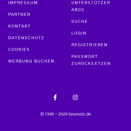
Footer menu
IMPRESSUM
UNTERSTÜTZER
ABOS
PARTNER
SUCHE
KONTAKT
LOGIN
DATENSCHUTZ
REGISTRIEREN
COOKIES
PASSWORT
WERBUNG BUCHEN
ZURÜCKSETZEN
© 1996 - 2026 tanznetz.de