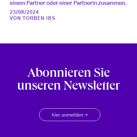
einem Partner oder einer Partnerin zusammen.
23/08/2024
VON
TORBEN IBS
Abonnieren Sie
unseren Newsletter
hier anmelden
→