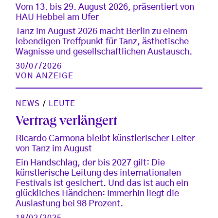
Vom 13. bis 29. August 2026, präsentiert von
HAU Hebbel am Ufer
Tanz im August 2026 macht Berlin zu einem
lebendigen Treffpunkt für Tanz, ästhetische
Wagnisse und gesellschaftlichen Austausch.
30/07/2026
VON
ANZEIGE
NEWS
/
LEUTE
Vertrag verlängert
Ricardo Carmona bleibt künstlerischer Leiter
von Tanz im August
Ein Handschlag, der bis 2027 gilt: Die
künstlerische Leitung des internationalen
Festivals ist gesichert. Und das ist auch ein
glückliches Händchen: Immerhin liegt die
Auslastung bei 98 Prozent.
18/02/2025