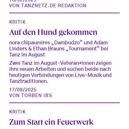
VON
TANZNETZ.DE REDAKTION
KRITIK
Auf den Hund gekommen
nora chipaumires „Dambudzo“ und Adam
Linders & Ethan Brauns „Tournament“ bei
Tanz im August
Zwei Tanz im August-Veteran*innen zeigen
ihre neuen Arbeiten und suchen beide nach
heutigen Verbindungen von Live-Musik und
Tanztraditionen.
17/08/2025
VON
TORBEN IBS
KRITIK
Zum Start ein Feuerwerk