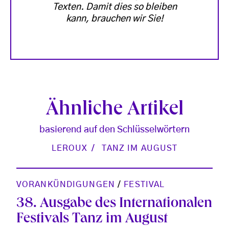
Texten. Damit dies so bleiben
kann, brauchen wir Sie!
Ähnliche Artikel
basierend auf den Schlüsselwörtern
LEROUX
TANZ IM AUGUST
VORANKÜNDIGUNGEN
/
FESTIVAL
38. Ausgabe des Internationalen
Festivals Tanz im August