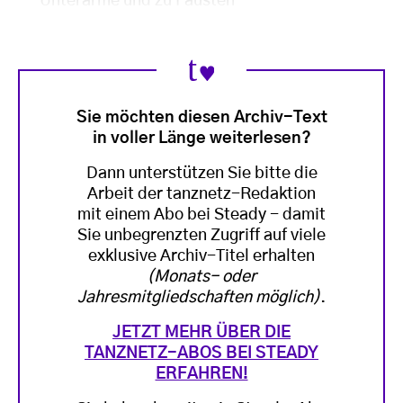
Unterarme und zu Fäusten
Sie möchten diesen Archiv-Text
in voller Länge weiterlesen?
Dann unterstützen Sie bitte die
Arbeit der tanznetz-Redaktion
mit einem Abo bei Steady - damit
Sie unbegrenzten Zugriff auf viele
exklusive Archiv-Titel erhalten
(Monats- oder
Jahresmitgliedschaften möglich)
.
JETZT MEHR ÜBER DIE
TANZNETZ-ABOS BEI STEADY
ERFAHREN!