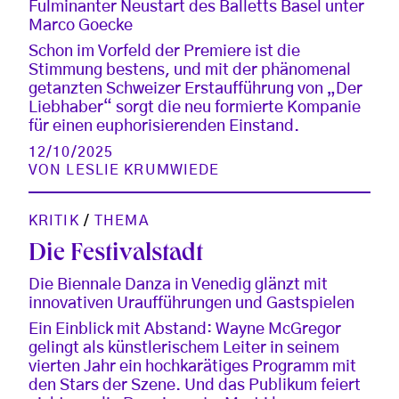
Fulminanter Neustart des Balletts Basel unter
Marco Goecke
Schon im Vorfeld der Premiere ist die
Stimmung bestens, und mit der phänomenal
getanzten Schweizer Erstaufführung von „Der
Liebhaber“ sorgt die neu formierte Kompanie
für einen euphorisierenden Einstand.
12/10/2025
VON
LESLIE KRUMWIEDE
KRITIK
/
THEMA
Die Festivalstadt
Die Biennale Danza in Venedig glänzt mit
innovativen Uraufführungen und Gastspielen
Ein Einblick mit Abstand: Wayne McGregor
gelingt als künstlerischem Leiter in seinem
vierten Jahr ein hochkarätiges Programm mit
den Stars der Szene. Und das Publikum feiert