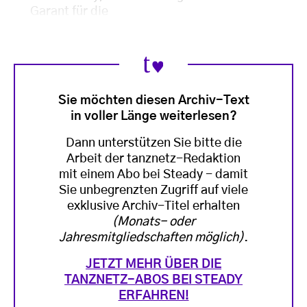
Garant für die
Sie möchten diesen Archiv-Text
in voller Länge weiterlesen?
Dann unterstützen Sie bitte die
Arbeit der tanznetz-Redaktion
mit einem Abo bei Steady - damit
Sie unbegrenzten Zugriff auf viele
exklusive Archiv-Titel erhalten
(Monats- oder
Jahresmitgliedschaften möglich)
.
JETZT MEHR ÜBER DIE
TANZNETZ-ABOS BEI STEADY
ERFAHREN!