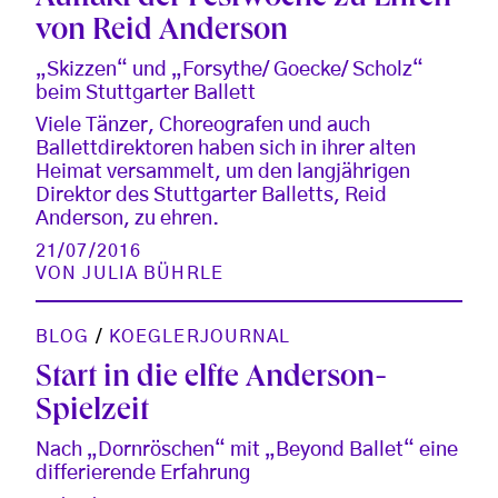
von Reid Anderson
„Skizzen“ und „Forsythe/ Goecke/ Scholz“
beim Stuttgarter Ballett
Viele Tänzer, Choreografen und auch
Ballettdirektoren haben sich in ihrer alten
Heimat versammelt, um den langjährigen
Direktor des Stuttgarter Balletts, Reid
Anderson, zu ehren.
21/07/2016
VON
JULIA BÜHRLE
BLOG
/
KOEGLERJOURNAL
Start in die elfte Anderson-
Spielzeit
Nach „Dornröschen“ mit „Beyond Ballet“ eine
differierende Erfahrung