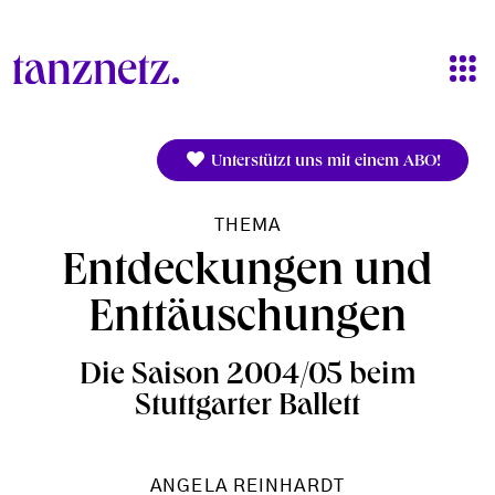
Direkt zum Inhalt
Unterstützt uns mit einem ABO!
THEMA
Entdeckungen und
Enttäuschungen
Die Saison 2004/05 beim
Stuttgarter Ballett
ANGELA REINHARDT