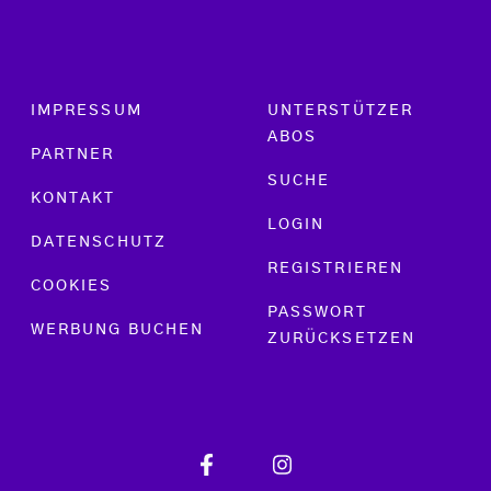
Footer menu
IMPRESSUM
UNTERSTÜTZER
ABOS
PARTNER
SUCHE
KONTAKT
LOGIN
DATENSCHUTZ
REGISTRIEREN
COOKIES
PASSWORT
WERBUNG BUCHEN
ZURÜCKSETZEN