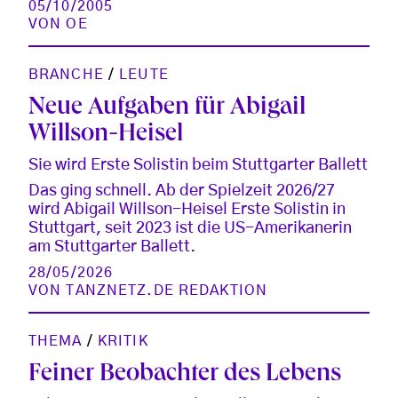
05/10/2005
VON
OE
BRANCHE
/
LEUTE
Neue Aufgaben für Abigail
Willson-Heisel
Sie wird Erste Solistin beim Stuttgarter Ballett
Das ging schnell. Ab der Spielzeit 2026/27
wird Abigail Willson-Heisel Erste Solistin in
Stuttgart, seit 2023 ist die US-Amerikanerin
am Stuttgarter Ballett.
28/05/2026
VON
TANZNETZ.DE REDAKTION
THEMA
/
KRITIK
Feiner Beobachter des Lebens