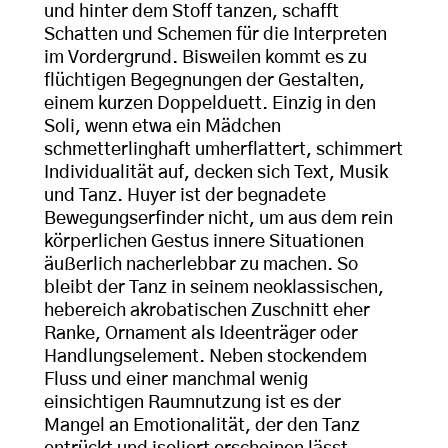
und hinter dem Stoff tanzen, schafft
Schatten und Schemen für die Interpreten
im Vordergrund. Bisweilen kommt es zu
flüchtigen Begegnungen der Gestalten,
einem kurzen Doppelduett. Einzig in den
Soli, wenn etwa ein Mädchen
schmetterlinghaft umherflattert, schimmert
Individualität auf, decken sich Text, Musik
und Tanz. Huyer ist der begnadete
Bewegungserfinder nicht, um aus dem rein
körperlichen Gestus innere Situationen
äußerlich nacherlebbar zu machen. So
bleibt der Tanz in seinem neoklassischen,
hebereich akrobatischen Zuschnitt eher
Ranke, Ornament als Ideenträger oder
Handlungselement. Neben stockendem
Fluss und einer manchmal wenig
einsichtigen Raumnutzung ist es der
Mangel an Emotionalität, der den Tanz