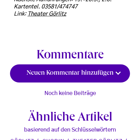
Kartentel. 03581/474747
Link:
Theater Görlitz
Kommentare
Neuen Kommentar hinzufügen
Noch keine Beiträge
Ähnliche Artikel
basierend auf den Schlüsselwörtern