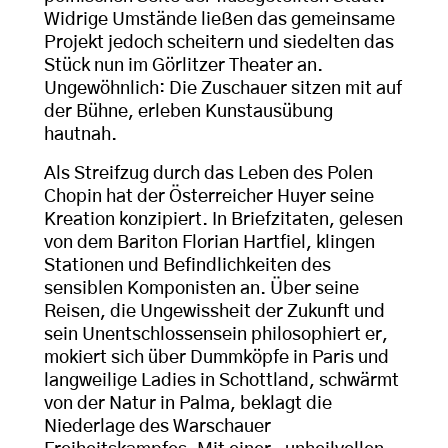
Widrige Umstände ließen das gemeinsame
Projekt jedoch scheitern und siedelten das
Stück nun im Görlitzer Theater an.
Ungewöhnlich: Die Zuschauer sitzen mit auf
der Bühne, erleben Kunstausübung
hautnah.
Als Streifzug durch das Leben des Polen
Chopin hat der Österreicher Huyer seine
Kreation konzipiert. In Briefzitaten, gelesen
von dem Bariton Florian Hartfiel, klingen
Stationen und Befindlichkeiten des
sensiblen Komponisten an. Über seine
Reisen, die Ungewissheit der Zukunft und
sein Unentschlossensein philosophiert er,
mokiert sich über Dummköpfe in Paris und
langweilige Ladies in Schottland, schwärmt
von der Natur in Palma, beklagt die
Niederlage des Warschauer