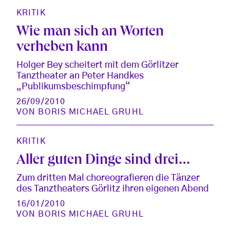
KRITIK
Wie man sich an Worten
verheben kann
Holger Bey scheitert mit dem Görlitzer
Tanztheater an Peter Handkes
„Publikumsbeschimpfung“
26/09/2010
VON
BORIS MICHAEL GRUHL
KRITIK
Aller guten Dinge sind drei…
Zum dritten Mal choreografieren die Tänzer
des Tanztheaters Görlitz ihren eigenen Abend
16/01/2010
VON
BORIS MICHAEL GRUHL