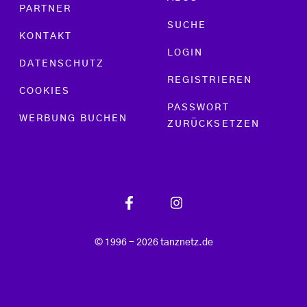
PARTNER
SUCHE
KONTAKT
LOGIN
DATENSCHUTZ
REGISTRIEREN
COOKIES
PASSWORT
WERBUNG BUCHEN
ZURÜCKSETZEN
© 1996 - 2026 tanznetz.de