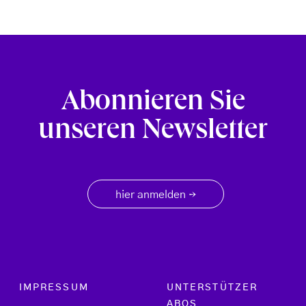
Abonnieren Sie
unseren Newsletter
hier anmelden
→
Footer menu
IMPRESSUM
UNTERSTÜTZER
ABOS