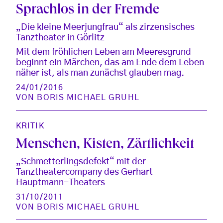
Sprachlos in der Fremde
„Die kleine Meerjungfrau“ als zirzensisches
Tanztheater in Görlitz
Mit dem fröhlichen Leben am Meeresgrund
beginnt ein Märchen, das am Ende dem Leben
näher ist, als man zunächst glauben mag.
24/01/2016
VON
BORIS MICHAEL GRUHL
KRITIK
Menschen, Kisten, Zärtlichkeit
„Schmetterlingsdefekt“ mit der
Tanztheatercompany des Gerhart
Hauptmann-Theaters
31/10/2011
VON
BORIS MICHAEL GRUHL