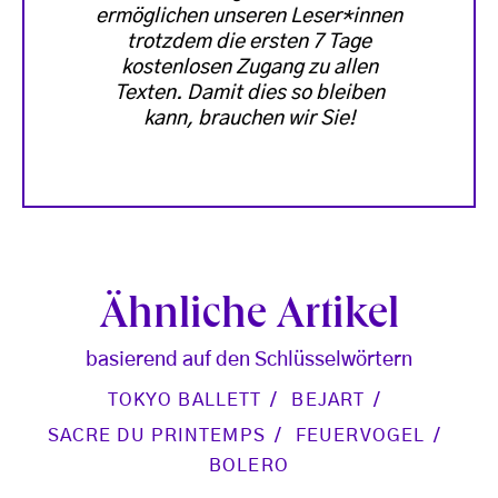
ermöglichen unseren Leser*innen
trotzdem die ersten 7 Tage
kostenlosen Zugang zu allen
Texten. Damit dies so bleiben
kann, brauchen wir Sie!
Ähnliche Artikel
basierend auf den Schlüsselwörtern
TOKYO BALLETT
BEJART
SACRE DU PRINTEMPS
FEUERVOGEL
BOLERO