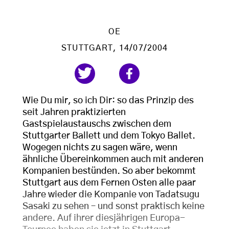
OE
STUTTGART
, 14/07/2004
Wie Du mir, so ich Dir: so das Prinzip des
seit Jahren praktizierten
Gastspielaustauschs zwischen dem
Stuttgarter Ballett und dem Tokyo Ballet.
Wogegen nichts zu sagen wäre, wenn
ähnliche Übereinkommen auch mit anderen
Kompanien bestünden. So aber bekommt
Stuttgart aus dem Fernen Osten alle paar
Jahre wieder die Kompanie von Tadatsugu
Sasaki zu sehen – und sonst praktisch keine
andere. Auf ihrer diesjährigen Europa-