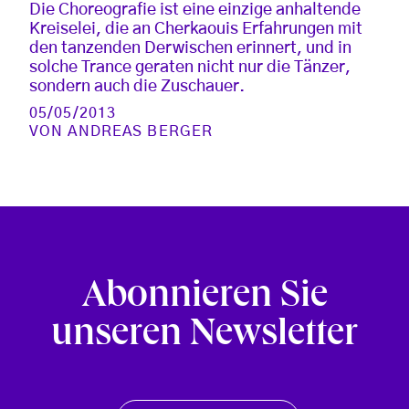
Die Choreografie ist eine einzige anhaltende
Kreiselei, die an Cherkaouis Erfahrungen mit
den tanzenden Derwischen erinnert, und in
solche Trance geraten nicht nur die Tänzer,
sondern auch die Zuschauer.
05/05/2013
VON
ANDREAS BERGER
Abonnieren Sie
unseren Newsletter