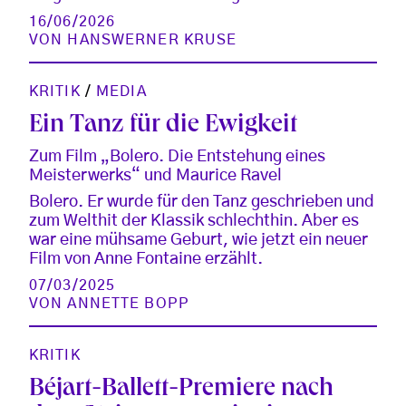
16/06/2026
VON
HANSWERNER KRUSE
KRITIK
/
MEDIA
Ein Tanz für die Ewigkeit
Zum Film „Bolero. Die Entstehung eines
Meisterwerks“ und Maurice Ravel
Bolero. Er wurde für den Tanz geschrieben und
zum Welthit der Klassik schlechthin. Aber es
war eine mühsame Geburt, wie jetzt ein neuer
Film von Anne Fontaine erzählt.
07/03/2025
VON
ANNETTE BOPP
KRITIK
Béjart-Ballett-Premiere nach