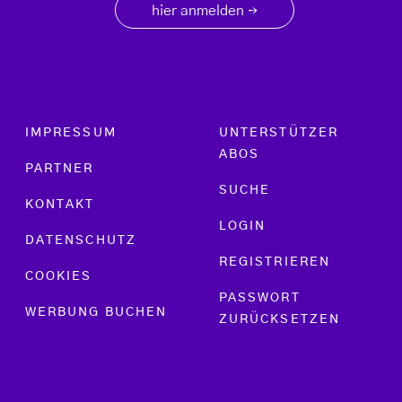
hier anmelden
→
Footer menu
IMPRESSUM
UNTERSTÜTZER
ABOS
PARTNER
SUCHE
KONTAKT
LOGIN
DATENSCHUTZ
REGISTRIEREN
COOKIES
PASSWORT
WERBUNG BUCHEN
ZURÜCKSETZEN