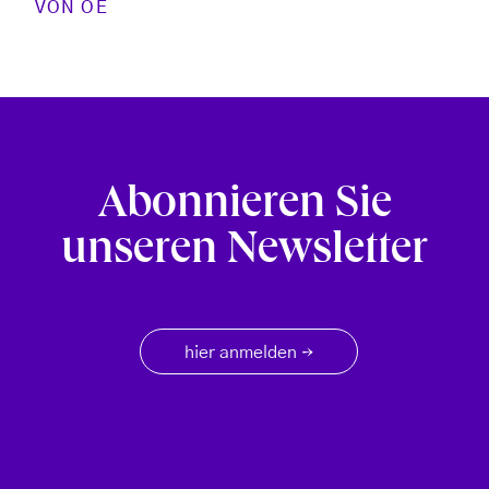
VON
OE
Abonnieren Sie
unseren Newsletter
hier anmelden
→