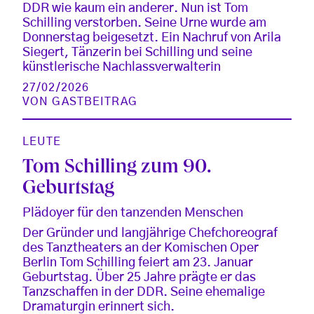
DDR wie kaum ein anderer. Nun ist Tom
Schilling verstorben. Seine Urne wurde am
Donnerstag beigesetzt. Ein Nachruf von Arila
Siegert, Tänzerin bei Schilling und seine
künstlerische Nachlassverwalterin
27/02/2026
VON
GASTBEITRAG
LEUTE
Tom Schilling zum 90.
Geburtstag
Plädoyer für den tanzenden Menschen
Der Gründer und langjährige Chefchoreograf
des Tanztheaters an der Komischen Oper
Berlin Tom Schilling feiert am 23. Januar
Geburtstag. Über 25 Jahre prägte er das
Tanzschaffen in der DDR. Seine ehemalige
Dramaturgin erinnert sich.