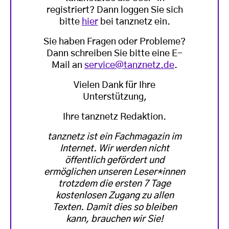
registriert? Dann loggen Sie sich
bitte
hier
bei tanznetz ein.
Sie haben Fragen oder Probleme?
Dann schreiben Sie bitte eine E-
Mail an
service@tanznetz.de
.
Vielen Dank für Ihre
Unterstützung,
Ihre tanznetz Redaktion.
tanznetz ist ein Fachmagazin im
Internet. Wir werden nicht
öffentlich gefördert und
ermöglichen unseren Leser*innen
trotzdem die ersten 7 Tage
kostenlosen Zugang zu allen
Texten. Damit dies so bleiben
kann, brauchen wir Sie!