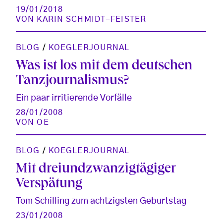
19/01/2018
VON
KARIN SCHMIDT-FEISTER
BLOG
/
KOEGLERJOURNAL
Was ist los mit dem deutschen
Tanzjournalismus?
Ein paar irritierende Vorfälle
28/01/2008
VON
OE
BLOG
/
KOEGLERJOURNAL
Mit dreiundzwanzigtägiger
Verspätung
Tom Schilling zum achtzigsten Geburtstag
23/01/2008