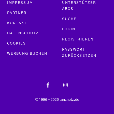
Footer menu
IMPRESSUM
UNTERSTÜTZER
ABOS
PARTNER
SUCHE
KONTAKT
LOGIN
DATENSCHUTZ
REGISTRIEREN
COOKIES
PASSWORT
WERBUNG BUCHEN
ZURÜCKSETZEN
© 1996 - 2026 tanznetz.de