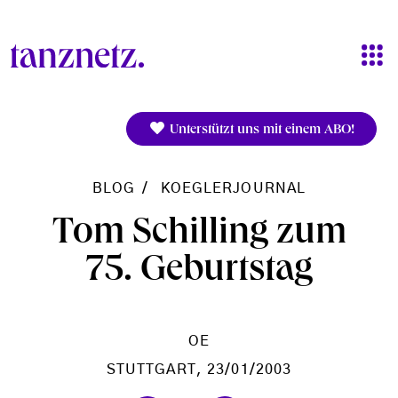
Direkt zum Inhalt
Unterstützt uns mit einem ABO!
BLOG
KOEGLERJOURNAL
Tom Schilling zum
75. Geburtstag
OE
STUTTGART
, 23/01/2003