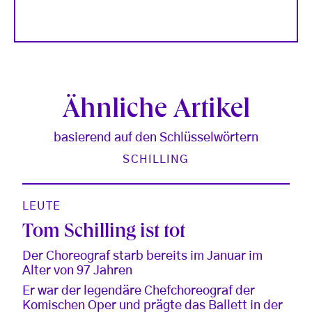
Ähnliche Artikel
basierend auf den Schlüsselwörtern
SCHILLING
LEUTE
Tom Schilling ist tot
Der Choreograf starb bereits im Januar im
Alter von 97 Jahren
Er war der legendäre Chefchoreograf der
Komischen Oper und prägte das Ballett in der