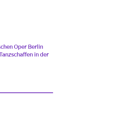
schen Oper Berlin
 Tanzschaffen in der