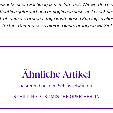
anznetz ist ein Fachmagazin im Internet. Wir werden nic
ffentlich gefördert und ermöglichen unseren Leser*inn
trotzdem die ersten 7 Tage kostenlosen Zugang zu alle
Texten. Damit dies so bleiben kann, brauchen wir Sie!
Ähnliche Artikel
basierend auf den Schlüsselwörtern
SCHILLING
KOMISCHE OPER BERLIN