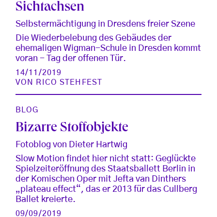
Sichtachsen
Selbstermächtigung in Dresdens freier Szene
Die Wiederbelebung des Gebäudes der
ehemaligen Wigman-Schule in Dresden kommt
voran - Tag der offenen Tür.
14/11/2019
VON
RICO STEHFEST
BLOG
Bizarre Stoffobjekte
Fotoblog von Dieter Hartwig
Slow Motion findet hier nicht statt: Geglückte
Spielzeiteröffnung des Staatsballett Berlin in
der Komischen Oper mit Jefta van Dinthers
„plateau effect“, das er 2013 für das Cullberg
Ballet kreierte.
09/09/2019