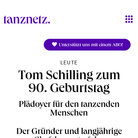
Direkt zum Inhalt
Unterstützt uns mit einem ABO!
LEUTE
Tom Schilling zum
90. Geburtstag
Plädoyer für den tanzenden
Menschen
Der Gründer und langjährige