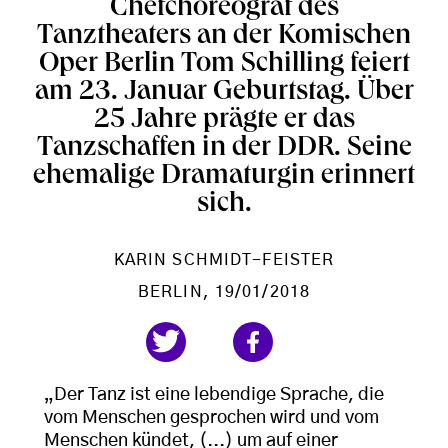
Chefchoreograf des
Tanztheaters an der Komischen
Oper Berlin Tom Schilling feiert
am 23. Januar Geburtstag. Über
25 Jahre prägte er das
Tanzschaffen in der DDR. Seine
ehemalige Dramaturgin erinnert
sich.
KARIN SCHMIDT-FEISTER
BERLIN
, 19/01/2018
„Der Tanz ist eine lebendige Sprache, die
vom Menschen gesprochen wird und vom
Menschen kündet, (...) um auf einer