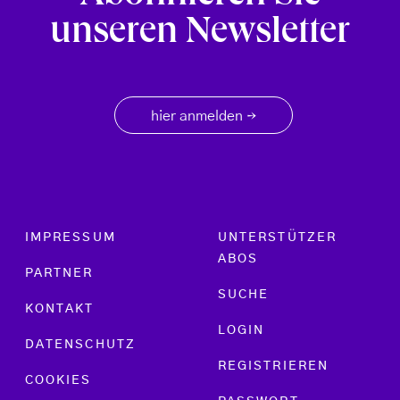
unseren Newsletter
hier anmelden
→
Footer menu
IMPRESSUM
UNTERSTÜTZER
ABOS
PARTNER
SUCHE
KONTAKT
LOGIN
DATENSCHUTZ
REGISTRIEREN
COOKIES