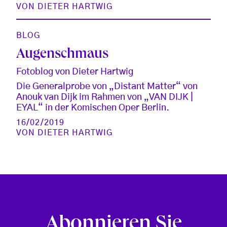
VON
DIETER HARTWIG
BLOG
Augenschmaus
Fotoblog von Dieter Hartwig
Die Generalprobe von „Distant Matter“ von
Anouk van Dijk im Rahmen von „VAN DIJK |
EYAL“ in der Komischen Oper Berlin.
16/02/2019
VON
DIETER HARTWIG
Abonnieren Sie