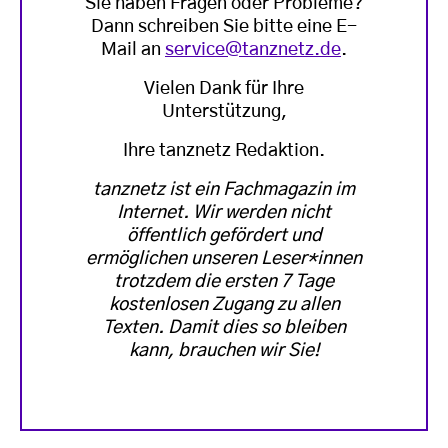
Sie haben Fragen oder Probleme?
Dann schreiben Sie bitte eine E-
Mail an
service@tanznetz.de
.
Vielen Dank für Ihre
Unterstützung,
Ihre tanznetz Redaktion.
tanznetz ist ein Fachmagazin im
Internet. Wir werden nicht
öffentlich gefördert und
ermöglichen unseren Leser*innen
trotzdem die ersten 7 Tage
kostenlosen Zugang zu allen
Texten. Damit dies so bleiben
kann, brauchen wir Sie!