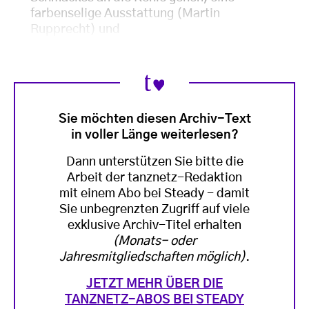
farbenselige Ausstattung (Martin
Rupprecht) und
Sie möchten diesen Archiv-Text
in voller Länge weiterlesen?
Dann unterstützen Sie bitte die
Arbeit der tanznetz-Redaktion
mit einem Abo bei Steady - damit
Sie unbegrenzten Zugriff auf viele
exklusive Archiv-Titel erhalten
(Monats- oder
Jahresmitgliedschaften möglich)
.
JETZT MEHR ÜBER DIE
TANZNETZ-ABOS BEI STEADY