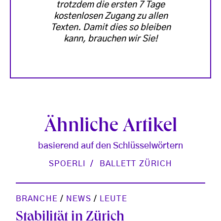
trotzdem die ersten 7 Tage
kostenlosen Zugang zu allen
Texten. Damit dies so bleiben
kann, brauchen wir Sie!
Ähnliche Artikel
basierend auf den Schlüsselwörtern
SPOERLI
BALLETT ZÜRICH
BRANCHE
/
NEWS
/
LEUTE
Stabilität in Zürich