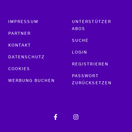
Footer menu
IMPRESSUM
UNTERSTÜTZER
ABOS
PARTNER
SUCHE
KONTAKT
LOGIN
DATENSCHUTZ
REGISTRIEREN
COOKIES
PASSWORT
WERBUNG BUCHEN
ZURÜCKSETZEN