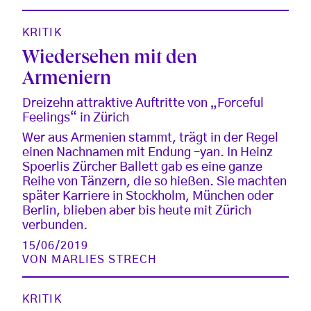
KRITIK
Wiedersehen mit den
Armeniern
Dreizehn attraktive Auftritte von „Forceful
Feelings“ in Zürich
Wer aus Armenien stammt, trägt in der Regel
einen Nachnamen mit Endung –yan. In Heinz
Spoerlis Zürcher Ballett gab es eine ganze
Reihe von Tänzern, die so hießen. Sie machten
später Karriere in Stockholm, München oder
Berlin, blieben aber bis heute mit Zürich
verbunden.
15/06/2019
VON
MARLIES STRECH
KRITIK