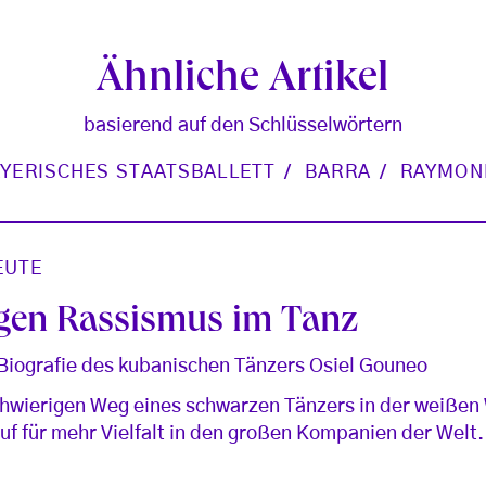
Ähnliche Artikel
basierend auf den Schlüsselwörtern
YERISCHES STAATSBALLETT
BARRA
RAYMON
EUTE
egen Rassismus im Tanz
 Biografie des kubanischen Tänzers Osiel Gouneo
hwierigen Weg eines schwarzen Tänzers in der weißen W
uf für mehr Vielfalt in den großen Kompanien der Welt.