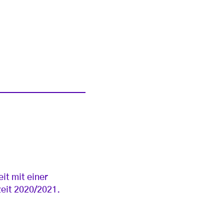
it mit einer
eit 2020/2021.