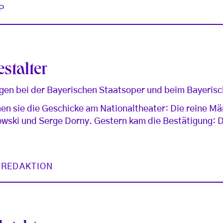
P
stalter
gen bei der Bayerischen Staatsoper und beim Bayerisc
 sie die Geschicke am Nationaltheater: Die reine M
rowski und Serge Dorny. Gestern kam die Bestätigung: 
 REDAKTION