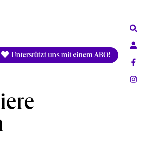
Unterstützt uns mit einem ABO!
iere
n