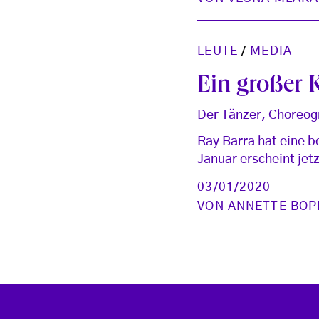
LEUTE
/
MEDIA
Ein großer 
Der Tänzer, Choreogr
Ray Barra hat eine 
Januar erscheint jet
03/01/2020
VON
ANNETTE BOP