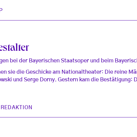
P
stalter
gen bei der Bayerischen Staatsoper und beim Bayerisc
 sie die Geschicke am Nationaltheater: Die reine M
rowski und Serge Dorny. Gestern kam die Bestätigung: 
 REDAKTION