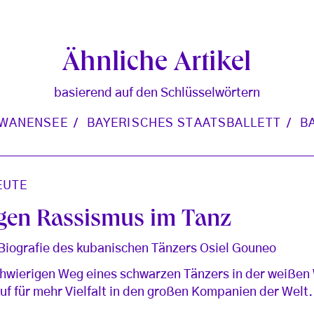
Ähnliche Artikel
basierend auf den Schlüsselwörtern
WANENSEE
BAYERISCHES STAATSBALLETT
B
EUTE
egen Rassismus im Tanz
 Biografie des kubanischen Tänzers Osiel Gouneo
hwierigen Weg eines schwarzen Tänzers in der weißen W
uf für mehr Vielfalt in den großen Kompanien der Welt.