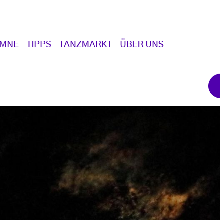
UMNE
TIPPS
TANZMARKT
ÜBER UNS