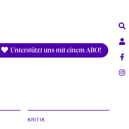
Unterstützt uns mit einem ABO!
KRITIK