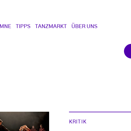
UMNE
TIPPS
TANZMARKT
ÜBER UNS
KRITIK