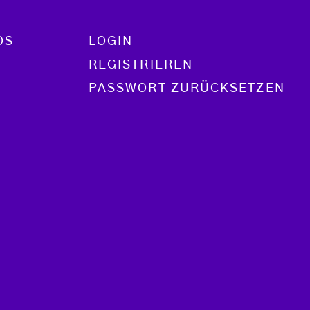
OS
LOGIN
REGISTRIEREN
PASSWORT ZURÜCKSETZEN