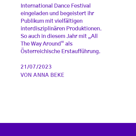
International Dance Festival
eingeladen und begeistert ihr
Publikum mit vielfältigen
interdisziplinären Produktionen.
So auch in diesem Jahr mit „All
The Way Around“ als
Österreichische Erstaufführung.
21/07/2023
VON
ANNA BEKE