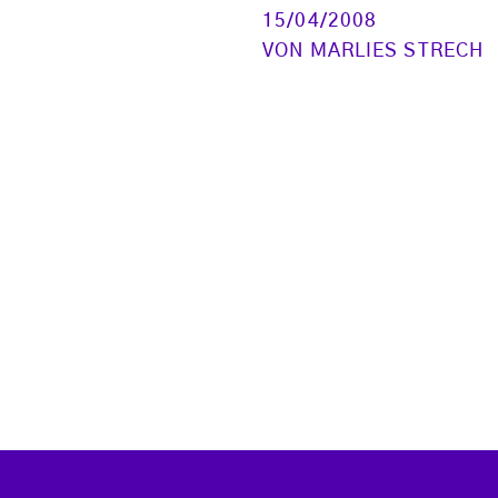
15/04/2008
VON
MARLIES STRECH