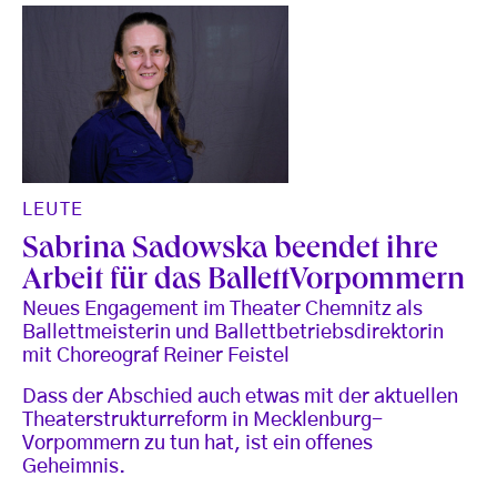
LEUTE
Sabrina Sadowska beendet ihre
Arbeit für das BallettVorpommern
Neues Engagement im Theater Chemnitz als
Ballettmeisterin und Ballettbetriebsdirektorin
mit Choreograf Reiner Feistel
Dass der Abschied auch etwas mit der aktuellen
Theaterstrukturreform in Mecklenburg-
Vorpommern zu tun hat, ist ein offenes
Geheimnis.