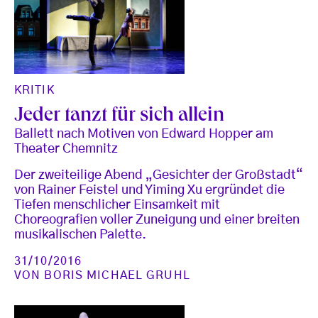
KRITIK
Jeder tanzt für sich allein
Ballett nach Motiven von Edward Hopper am
Theater Chemnitz
Der zweiteilige Abend „Gesichter der Großstadt“
von Rainer Feistel und Yiming Xu ergründet die
Tiefen menschlicher Einsamkeit mit
Choreografien voller Zuneigung und einer breiten
musikalischen Palette.
31/10/2016
VON
BORIS MICHAEL GRUHL