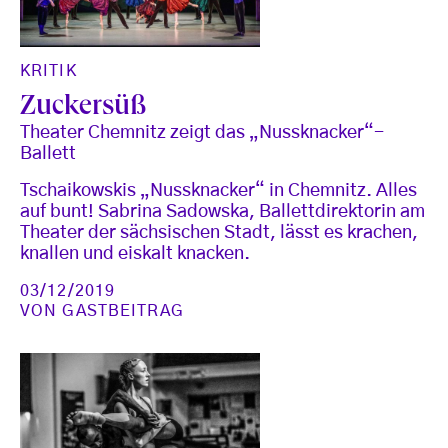
KRITIK
Zuckersüß
Theater Chemnitz zeigt das „Nussknacker“-
Ballett
Tschaikowskis „Nussknacker“ in Chemnitz. Alles
auf bunt! Sabrina Sadowska, Ballettdirektorin am
Theater der sächsischen Stadt, lässt es krachen,
knallen und eiskalt knacken.
03/12/2019
VON
GASTBEITRAG