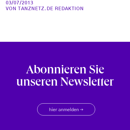
03/07/2013
VON
TANZNETZ.DE REDAKTION
Abonnieren Sie
unseren Newsletter
hier anmelden
→