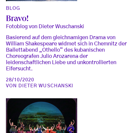
BLOG
Bravo!
Fotoblog von Dieter Wuschanski
Basierend auf dem gleichnamigen Drama von
William Shakespeare widmet sich in Chemnitz der
Ballettabend „Othello“ des kubanischen
Choreografen Julio Arozarena der
leidenschaftlichen Liebe und unkontrollierten
Eifersucht.
28/10/2020
VON
DIETER WUSCHANSKI