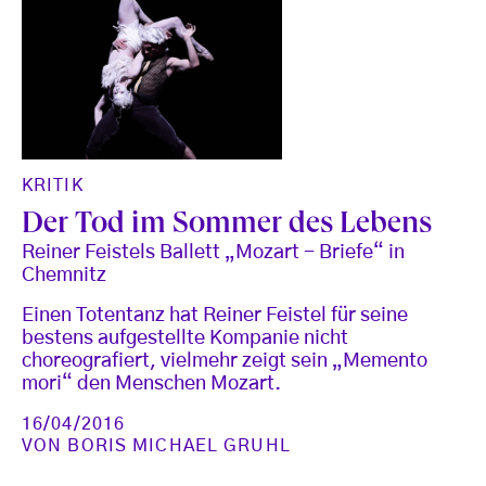
KRITIK
Der Tod im Sommer des Lebens
Reiner Feistels Ballett „Mozart - Briefe“ in
Chemnitz
Einen Totentanz hat Reiner Feistel für seine
bestens aufgestellte Kompanie nicht
choreografiert, vielmehr zeigt sein „Memento
mori“ den Menschen Mozart.
16/04/2016
VON
BORIS MICHAEL GRUHL