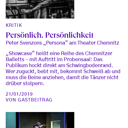
KRITIK
Persönlich. Persönlichkeit
Peter Svenzons „Persona“ am Theater Chemnitz
„Showcase“ heißt eine Reihe des Chemnitzer
Balletts - mit Auftritt im Probensaal: Das
Publikum hockt direkt am Schwingbodenrand.
Wer zuguckt, bebt mit, bekommt Schweiß ab und
muss die Beine anziehen, damit die Tänzer nicht
drüber stolpern.
21/01/2019
VON
GASTBEITRAG