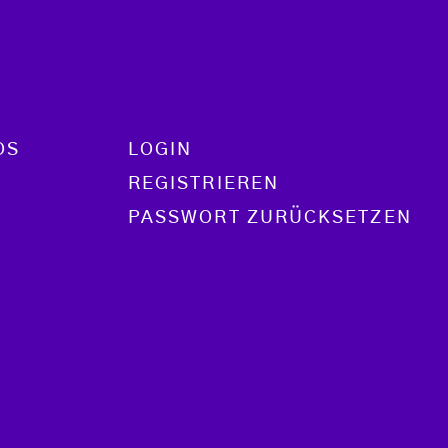
OS
LOGIN
REGISTRIEREN
PASSWORT ZURÜCKSETZEN