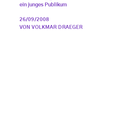
ein junges Publikum
26/09/2008
VON
VOLKMAR DRAEGER