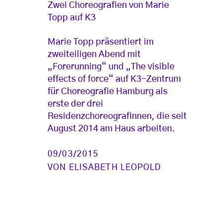
Zwei Choreografien von Marie
Topp auf K3
Marie Topp präsentiert im
zweiteiligen Abend mit
„Forerunning“ und „The visible
effects of force“ auf K3-Zentrum
für Choreografie Hamburg als
erste der drei
ResidenzchoreografInnen, die seit
August 2014 am Haus arbeiten.
09/03/2015
VON
ELISABETH LEOPOLD