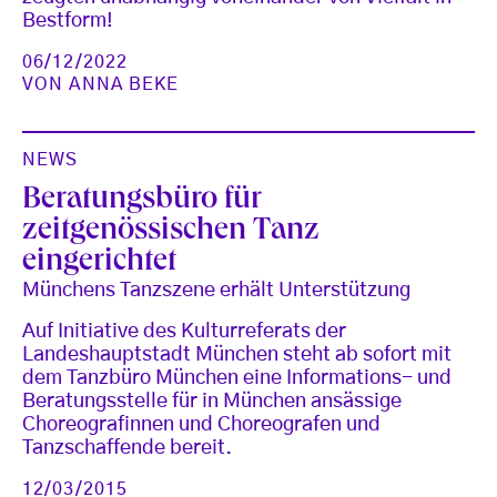
Bestform!
06/12/2022
VON
ANNA BEKE
NEWS
Beratungsbüro für
zeitgenössischen Tanz
eingerichtet
Münchens Tanzszene erhält Unterstützung
Auf Initiative des Kulturreferats der
Landeshauptstadt München steht ab sofort mit
dem Tanzbüro München eine Informations- und
Beratungsstelle für in München ansässige
Choreografinnen und Choreografen und
Tanzschaffende bereit.
12/03/2015