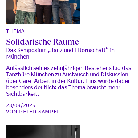
THEMA
Solidarische Räume
Das Symposium „Tanz und Elternschaft“ in
München
Anlässlich seines zehnjährigen Bestehens lud das
Tanzbüro München zu Austausch und Diskussion
über Care-Arbeit in der Kultur. Eins wurde dabei
besonders deutlich: das Thema braucht mehr
Sichtbarkeit.
23/09/2025
VON
PETER SAMPEL