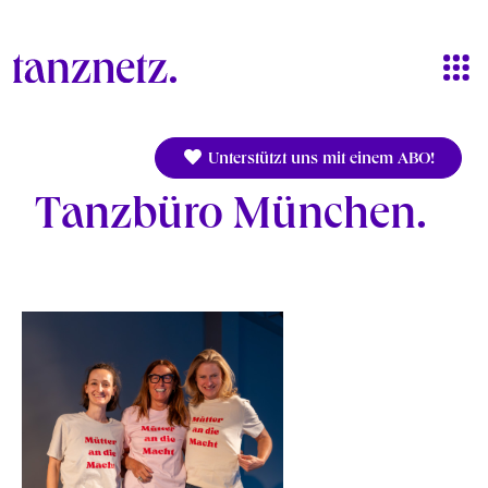
Direkt zum Inhalt
Unterstützt uns mit einem ABO!
Tanzbüro München