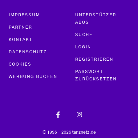
Footer menu
IMPRESSUM
UNTERSTÜTZER
ABOS
PARTNER
SUCHE
KONTAKT
LOGIN
DATENSCHUTZ
REGISTRIEREN
COOKIES
PASSWORT
WERBUNG BUCHEN
ZURÜCKSETZEN
© 1996 - 2026 tanznetz.de