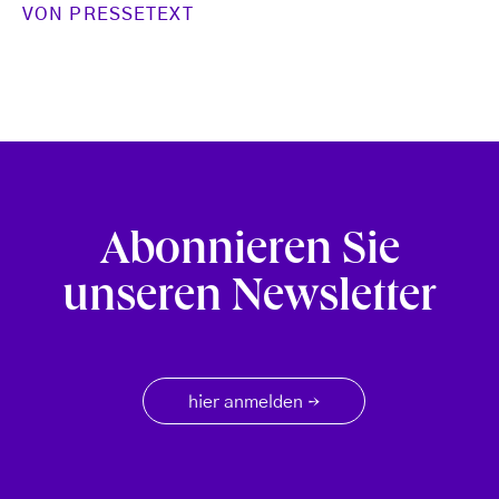
VON
PRESSETEXT
Abonnieren Sie
unseren Newsletter
hier anmelden
→