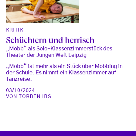
KRITIK
Schüchtern und herrisch
„Mobb“ als Solo-Klassenzimmerstück des
Theater der Jungen Welt Leipzig
„Mobb“ ist mehr als ein Stück über Mobbing in
der Schule. Es nimmt ein Klassenzimmer auf
Tanzreise.
03/10/2024
VON
TORBEN IBS