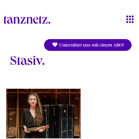
Direkt zum Inhalt
Unterstützt uns mit einem ABO!
Stasiv