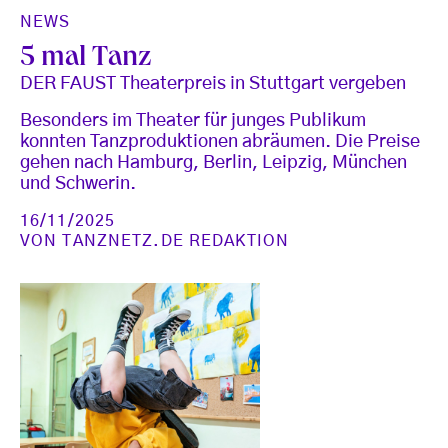
NEWS
5 mal Tanz
DER FAUST Theaterpreis in Stuttgart vergeben
Besonders im Theater für junges Publikum
konnten Tanzproduktionen abräumen. Die Preise
gehen nach Hamburg, Berlin, Leipzig, München
und Schwerin.
16/11/2025
VON
TANZNETZ.DE REDAKTION