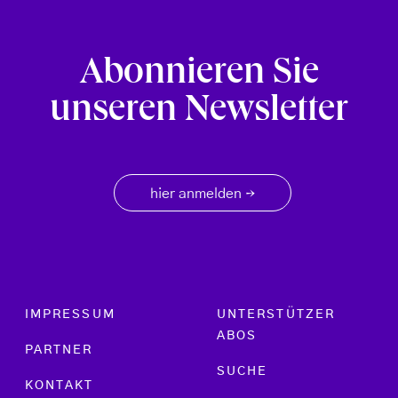
Abonnieren Sie
unseren Newsletter
hier anmelden
→
Footer menu
IMPRESSUM
UNTERSTÜTZER
ABOS
PARTNER
SUCHE
KONTAKT