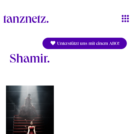
Direkt zum Inhalt
Unterstützt uns mit einem ABO!
Shamir