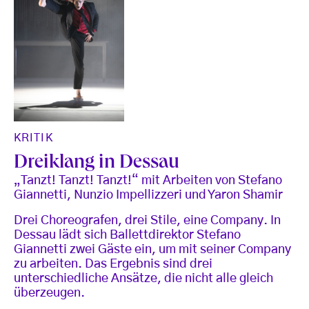
KRITIK
Dreiklang in Dessau
„Tanzt! Tanzt! Tanzt!“ mit Arbeiten von Stefano
Giannetti, Nunzio Impellizzeri und Yaron Shamir
Drei Choreografen, drei Stile, eine Company. In
Dessau lädt sich Ballettdirektor Stefano
Giannetti zwei Gäste ein, um mit seiner Company
zu arbeiten. Das Ergebnis sind drei
unterschiedliche Ansätze, die nicht alle gleich
überzeugen.