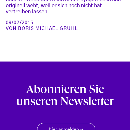
originell weht, weil er sich noch nicht hat
vertreiben lassen
09/02/2015
VON
BORIS MICHAEL GRUHL
Abonnieren Sie
unseren Newsletter
hier anmelden