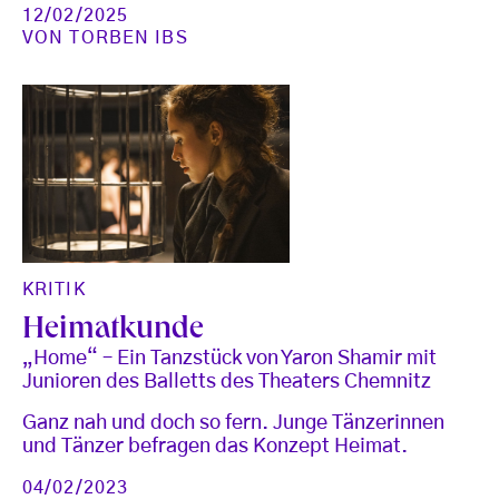
12/02/2025
VON
TORBEN IBS
KRITIK
Heimatkunde
„Home“ – Ein Tanzstück von Yaron Shamir mit
Junioren des Balletts des Theaters Chemnitz
Ganz nah und doch so fern. Junge Tänzerinnen
und Tänzer befragen das Konzept Heimat.
04/02/2023