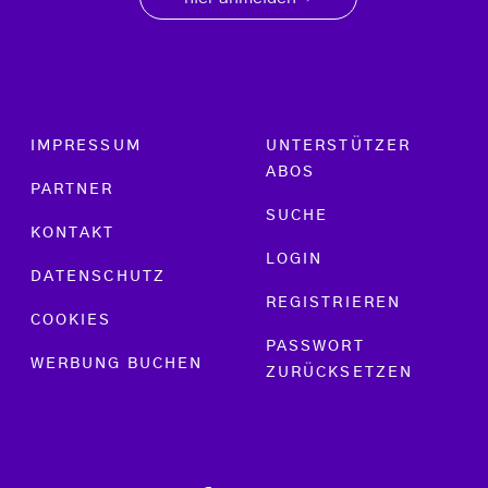
→
Footer menu
IMPRESSUM
UNTERSTÜTZER
ABOS
PARTNER
SUCHE
KONTAKT
LOGIN
DATENSCHUTZ
REGISTRIEREN
COOKIES
PASSWORT
WERBUNG BUCHEN
ZURÜCKSETZEN