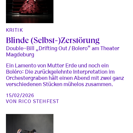
KRITIK
Blinde (Selbst-)Zerstörung
Double-Bill „Drifting Out / Bolero“ am Theater
Magdeburg
Ein Lamento von Mutter Erde und noch ein
Boléro: Die zurückgelehnte Interpretation im
Orchestergraben hält einen Abend mit zwei ganz
verschiedenen Stücken mühelos zusammen.
15/02/2026
VON
RICO STEHFEST