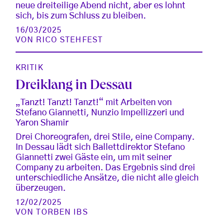
neue dreiteilige Abend nicht, aber es lohnt
sich, bis zum Schluss zu bleiben.
16/03/2025
VON
RICO STEHFEST
KRITIK
Dreiklang in Dessau
„Tanzt! Tanzt! Tanzt!“ mit Arbeiten von
Stefano Giannetti, Nunzio Impellizzeri und
Yaron Shamir
Drei Choreografen, drei Stile, eine Company.
In Dessau lädt sich Ballettdirektor Stefano
Giannetti zwei Gäste ein, um mit seiner
Company zu arbeiten. Das Ergebnis sind drei
unterschiedliche Ansätze, die nicht alle gleich
überzeugen.
12/02/2025
VON
TORBEN IBS