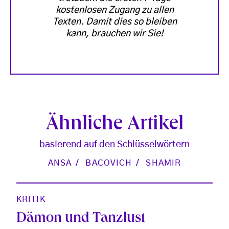
kostenlosen Zugang zu allen
Texten. Damit dies so bleiben
kann, brauchen wir Sie!
Ähnliche Artikel
basierend auf den Schlüsselwörtern
ANSA
BACOVICH
SHAMIR
KRITIK
Dämon und Tanzlust