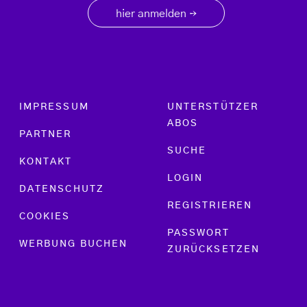
hier anmelden
→
Footer menu
IMPRESSUM
UNTERSTÜTZER
ABOS
PARTNER
SUCHE
KONTAKT
LOGIN
DATENSCHUTZ
REGISTRIEREN
COOKIES
PASSWORT
WERBUNG BUCHEN
ZURÜCKSETZEN