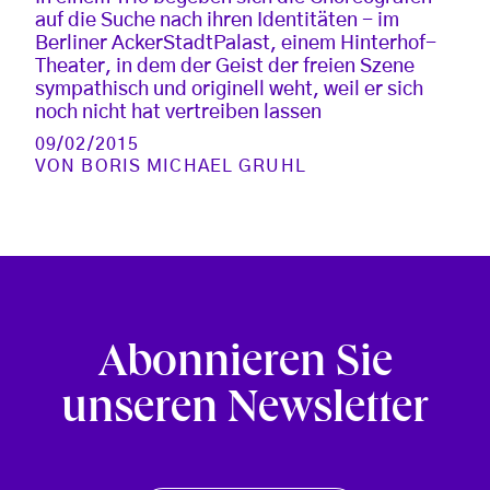
auf die Suche nach ihren Identitäten - im
Berliner AckerStadtPalast, einem Hinterhof-
Theater, in dem der Geist der freien Szene
sympathisch und originell weht, weil er sich
noch nicht hat vertreiben lassen
09/02/2015
VON
BORIS MICHAEL GRUHL
Abonnieren Sie
unseren Newsletter