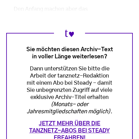
Den Anfang machen aber das
Sie möchten diesen Archiv-Text
in voller Länge weiterlesen?
Dann unterstützen Sie bitte die
Arbeit der tanznetz-Redaktion
mit einem Abo bei Steady - damit
Sie unbegrenzten Zugriff auf viele
exklusive Archiv-Titel erhalten
(Monats- oder
Jahresmitgliedschaften möglich)
.
JETZT MEHR ÜBER DIE
TANZNETZ-ABOS BEI STEADY
ERFAHREN!