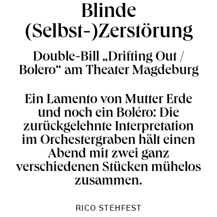
Blinde
(Selbst-)Zerstörung
Double-Bill „Drifting Out /
Bolero“ am Theater Magdeburg
Ein Lamento von Mutter Erde
und noch ein Boléro: Die
zurückgelehnte Interpretation
im Orchestergraben hält einen
Abend mit zwei ganz
verschiedenen Stücken mühelos
zusammen.
RICO STEHFEST