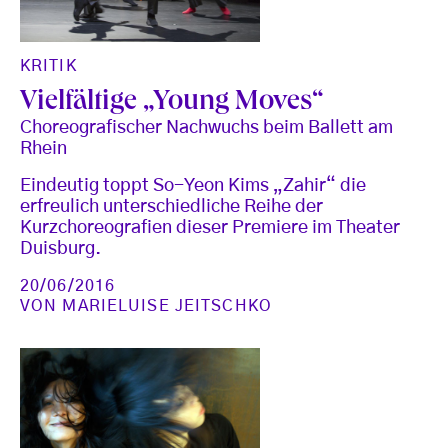
KRITIK
Vielfältige „Young Moves“
Choreografischer Nachwuchs beim Ballett am
Rhein
Eindeutig toppt So-Yeon Kims „Zahir“ die
erfreulich unterschiedliche Reihe der
Kurzchoreografien dieser Premiere im Theater
Duisburg.
20/06/2016
VON
MARIELUISE JEITSCHKO