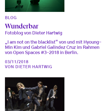
BLOG
Wunderbar
Fotoblog von Dieter Hartwig
„I am not on the blacklist“ von und mit Hyoung-
Min Kim und Gabriel Galindez Cruz im Rahmen
von Open Spaces #3-2018 in Berlin.
03/11/2018
VON
DIETER HARTWIG