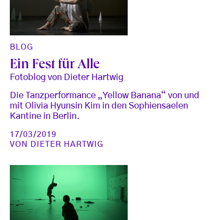
BLOG
Ein Fest für Alle
Fotoblog von Dieter Hartwig
Die Tanzperformance „Yellow Banana“ von und
mit Olivia Hyunsin Kim in den Sophiensaelen
Kantine in Berlin.
17/03/2019
VON
DIETER HARTWIG