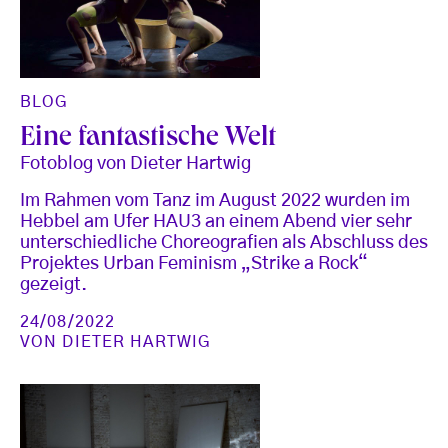
BLOG
Eine fantastische Welt
Fotoblog von Dieter Hartwig
Im Rahmen vom Tanz im August 2022 wurden im
Hebbel am Ufer HAU3 an einem Abend vier sehr
unterschiedliche Choreografien als Abschluss des
Projektes Urban Feminism „Strike a Rock“
gezeigt.
24/08/2022
VON
DIETER HARTWIG