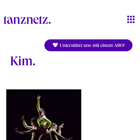
Direkt zum Inhalt
Unterstützt uns mit einem ABO!
Kim