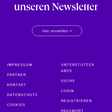
unseren Newsletter
hier anmelden
→
Footer menu
IMPRESSUM
UNTERSTÜTZER
ABOS
PARTNER
SUCHE
KONTAKT
LOGIN
DATENSCHUTZ
REGISTRIEREN
COOKIES
PASSWORT