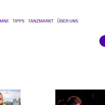
UMNE
TIPPS
TANZMARKT
ÜBER UNS