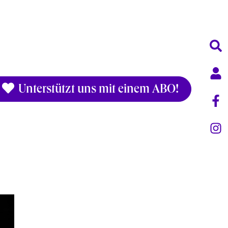
Unterstützt uns mit einem ABO!