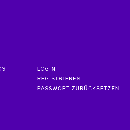
OS
LOGIN
REGISTRIEREN
PASSWORT ZURÜCKSETZEN