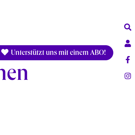
Unterstützt uns mit einem ABO!
phen