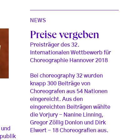
NEWS
Preise vergeben
Preisträger des 32.
Internationalen Wettbewerb für
Choreographie Hannover 2018
Bei choreography 32 wurden
knapp 300 Beiträge von
Choreografen aus 54 Nationen
eingereicht. Aus den
eingereichten Beiträgen wählte
die Vorjury - Nanine Linning,
Gregor Zöllig Donlon und Dirk
 und
Elwert - 18 Choreografien aus.
publik