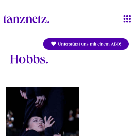
Direkt zum Inhalt
Unterstützt uns mit einem ABO!
Hobbs