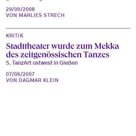
29/09/2008
VON
MARLIES STRECH
KRITIK
Stadttheater wurde zum Mekka
des zeitgenössischen Tanzes
5. TanzArt ostwest in Gießen
07/06/2007
VON
DAGMAR KLEIN