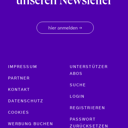
unseren Newsletter
hier anmelden
→
Footer menu
IMPRESSUM
UNTERSTÜTZER
ABOS
PARTNER
SUCHE
KONTAKT
LOGIN
DATENSCHUTZ
REGISTRIEREN
COOKIES
PASSWORT
WERBUNG BUCHEN
ZURÜCKSETZEN