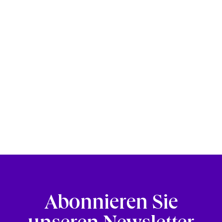
Abonnieren Sie