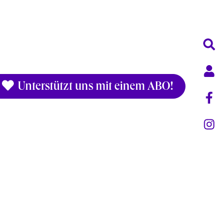
Unterstützt uns mit einem ABO!