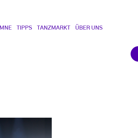
UMNE
TIPPS
TANZMARKT
ÜBER UNS