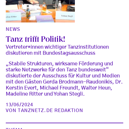
NEWS
Tanz trifft Politik!
Vertreter*innen wichtiger Tanzinstitutionen
diskutieren mit Bundestagsausschuss
„Stabile Strukturen, wirksame Förderung und
starke Netzwerke für den Tanz bundesweit“
diskutierte der Ausschuss für Kultur und Medien
mit den Gästen Gerda Brodmann-Raudonikis, Dr.
Kerstin Evert, Michael Freundt, Walter Heun,
Madeline Ritter und Yohan Stegli.
13/06/2024
VON
TANZNETZ.DE REDAKTION