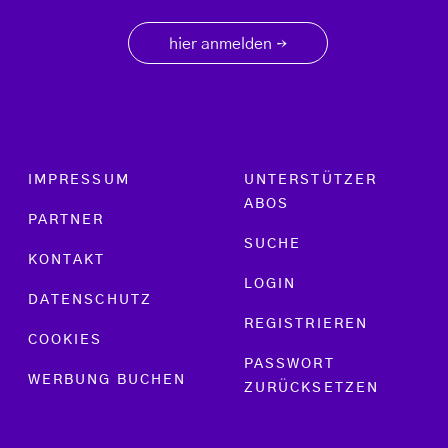
hier anmelden
→
Footer menu
IMPRESSUM
UNTERSTÜTZER
ABOS
PARTNER
SUCHE
KONTAKT
LOGIN
DATENSCHUTZ
REGISTRIEREN
COOKIES
PASSWORT
WERBUNG BUCHEN
ZURÜCKSETZEN