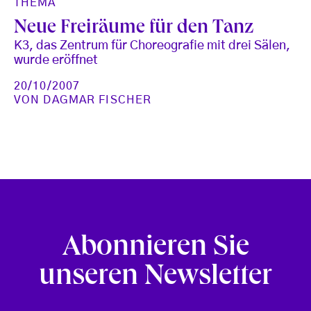
THEMA
Neue Freiräume für den Tanz
K3, das Zentrum für Choreografie mit drei Sälen,
wurde eröffnet
20/10/2007
VON
DAGMAR FISCHER
Abonnieren Sie
unseren Newsletter