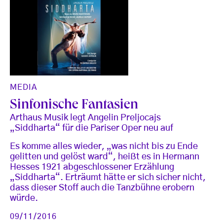
MEDIA
Sinfonische Fantasien
Arthaus Musik legt Angelin Preljocajs
„Siddharta“ für die Pariser Oper neu auf
Es komme alles wieder, „was nicht bis zu Ende
gelitten und gelöst ward“, heißt es in Hermann
Hesses 1921 abgeschlossener Erzählung
„Siddharta“. Erträumt hätte er sich sicher nicht,
dass dieser Stoff auch die Tanzbühne erobern
würde.
09/11/2016