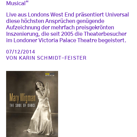
Musical“
Live aus Londons West End präsentiert Universal
diese höchsten Ansprüchen genügende
Aufzeichnung der mehrfach preisgekrönten
Inszenierung, die seit 2005 die Theaterbesucher
im Londoner Victoria Palace Theatre begeistert.
07/12/2014
VON
KARIN SCHMIDT-FEISTER