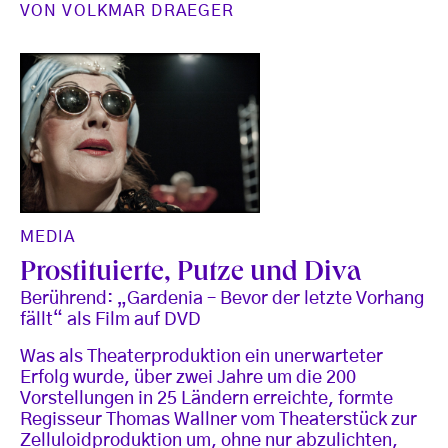
VON
VOLKMAR DRAEGER
MEDIA
Prostituierte, Putze und Diva
Berührend: „Gardenia – Bevor der letzte Vorhang
fällt“ als Film auf DVD
Was als Theaterproduktion ein unerwarteter
Erfolg wurde, über zwei Jahre um die 200
Vorstellungen in 25 Ländern erreichte, formte
Regisseur Thomas Wallner vom Theaterstück zur
Zelluloidproduktion um, ohne nur abzulichten,