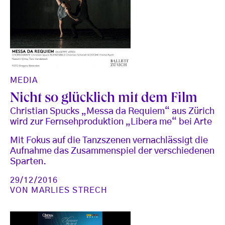
MEDIA
Nicht so glücklich mit dem Film
Christian Spucks „Messa da Requiem“ aus Zürich
wird zur Fernsehproduktion „Libera me“ bei Arte
Mit Fokus auf die Tanzszenen vernachlässigt die
Aufnahme das Zusammenspiel der verschiedenen
Sparten.
29/12/2016
VON
MARLIES STRECH