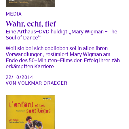
MEDIA
Wahr, echt, tief
Eine Arthaus-DVD huldigt „Mary Wigman – The
Soul of Dance“
Weil sie bei sich geblieben sei in allen ihren
Verwandlungen, resümiert Mary Wigman am
Ende des 50-Minuten-Films den Erfolg ihrer zäh
erkämpften Karriere.
22/10/2014
VON
VOLKMAR DRAEGER