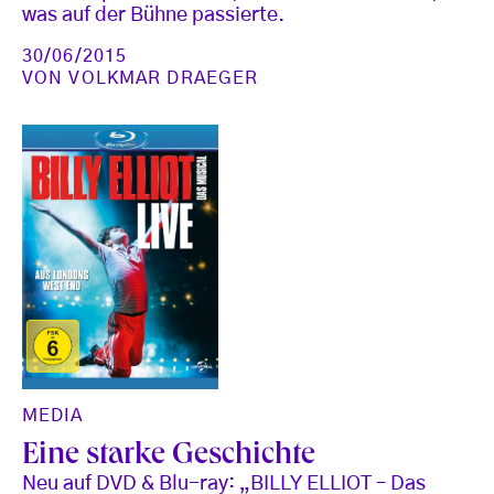
was auf der Bühne passierte.
30/06/2015
VON
VOLKMAR DRAEGER
MEDIA
Eine starke Geschichte
Neu auf DVD & Blu-ray: „BILLY ELLIOT – Das