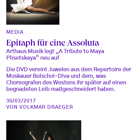
MEDIA
Epitaph für eine Assoluta
Arthaus Musik legt „A Tribute to Maya
Plisetskaya“ neu auf
Die DVD vereint Juwelen aus dem Repertoire der
Moskauer Bolschoi-Diva und dem, was
Choreografen des Westens ihr später auf einen
begnadeten Leib maßgeschneidert haben.
30/03/2017
VON
VOLKMAR DRAEGER