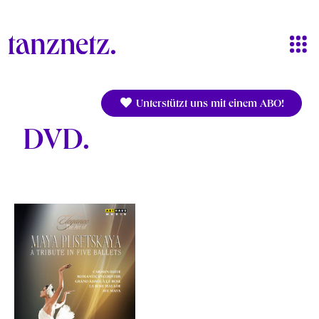
Direkt zum Inhalt
Unterstützt uns mit einem ABO!
DVD