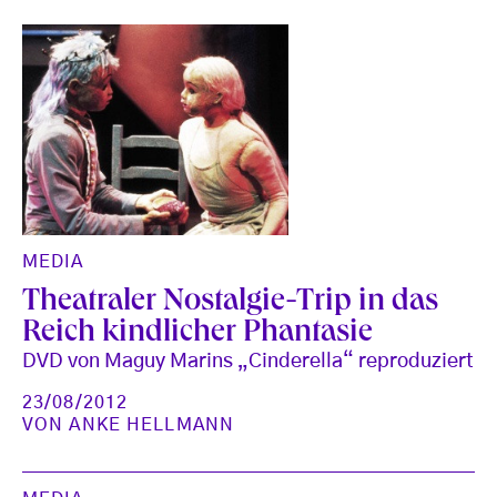
MEDIA
Theatraler Nostalgie-Trip in das
Reich kindlicher Phantasie
DVD von Maguy Marins „Cinderella“ reproduziert
23/08/2012
VON
ANKE HELLMANN