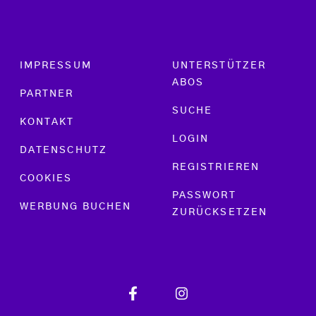
Footer menu
IMPRESSUM
UNTERSTÜTZER
ABOS
PARTNER
SUCHE
KONTAKT
LOGIN
DATENSCHUTZ
REGISTRIEREN
COOKIES
PASSWORT
WERBUNG BUCHEN
ZURÜCKSETZEN