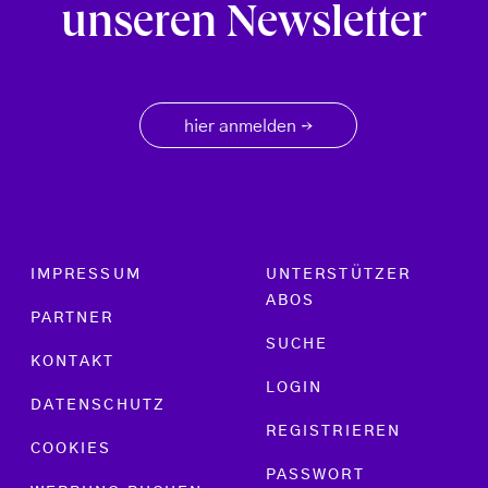
unseren Newsletter
hier anmelden
→
Footer menu
IMPRESSUM
UNTERSTÜTZER
ABOS
PARTNER
SUCHE
KONTAKT
LOGIN
DATENSCHUTZ
REGISTRIEREN
COOKIES
PASSWORT