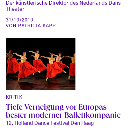
Der künstlerische Direktor des Nederlands Dans
Theater
31/10/2010
VON
PATRICIA KAPP
KRITIK
Tiefe Verneigung vor Europas
bester moderner Ballettkompanie
12. Holland Dance Festival Den Haag