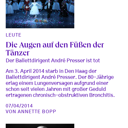
LEUTE
Die Augen auf den Füßen der
Tänzer
Der Ballettdirigent André Presser ist tot
Am 3. April 2014 starb in Den Haag der
Ballettdirigent André Presser. Der 80-Jährige
erlag einem Lungenversagen aufgrund einer
schon seit vielen Jahren mit großer Geduld
ertragenen chronisch-obstruktiven Bronchitis.
07/04/2014
VON
ANNETTE BOPP