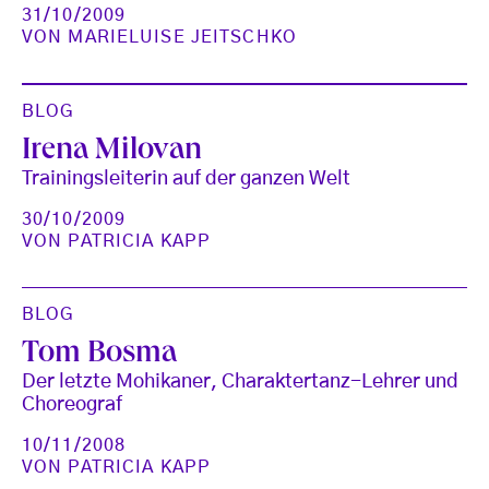
31/10/2009
VON
MARIELUISE JEITSCHKO
BLOG
Irena Milovan
Trainingsleiterin auf der ganzen Welt
30/10/2009
VON
PATRICIA KAPP
BLOG
Tom Bosma
Der letzte Mohikaner, Charaktertanz-Lehrer und
Choreograf
10/11/2008
VON
PATRICIA KAPP