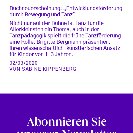
Buchneuerscheinung: „Entwicklungsförderung
durch Bewegung und Tanz"
Nicht nur auf der Bühne ist Tanz für die
Allerkleinsten ein Thema, auch in der
Tanzpädagogik spielt die frühe Tanzförderung
eine Rolle. Brigitte Bergmann präsentiert
ihren wissenschaftlich-künstlerischen Ansatz
für Kinder von 1-3 Jahren.
02/03/2020
VON
SABINE KIPPENBERG
Abonnieren Sie