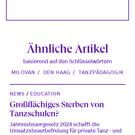
Ähnliche Artikel
basierend auf den Schlüsselwörtern
MILOVAN
DEN HAAG
TANZPÄDAGOGIK
NEWS
/
EDUCATION
Großflächiges Sterben von
Tanzschulen?
Jahressteuergesetz 2024 schafft die
Umsatzsteuerbefreiung für private Tanz- und