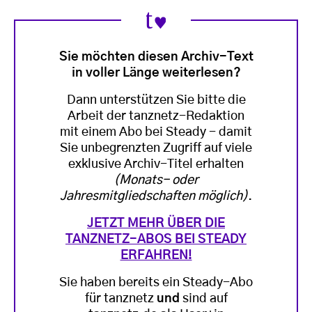
Sie möchten diesen Archiv-Text
in voller Länge weiterlesen?
Dann unterstützen Sie bitte die
Arbeit der tanznetz-Redaktion
mit einem Abo bei Steady - damit
Sie unbegrenzten Zugriff auf viele
exklusive Archiv-Titel erhalten
(Monats- oder
Jahresmitgliedschaften möglich)
.
JETZT MEHR ÜBER DIE
TANZNETZ-ABOS BEI STEADY
ERFAHREN!
Sie haben bereits ein Steady-Abo
für tanznetz
und
sind auf