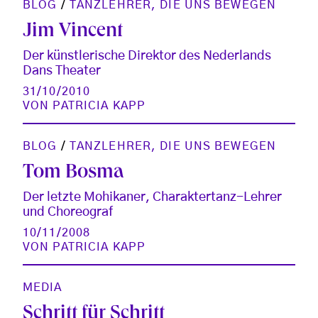
BLOG
/
TANZLEHRER, DIE UNS BEWEGEN
Jim Vincent
Der künstlerische Direktor des Nederlands
Dans Theater
31/10/2010
VON
PATRICIA KAPP
BLOG
/
TANZLEHRER, DIE UNS BEWEGEN
Tom Bosma
Der letzte Mohikaner, Charaktertanz-Lehrer
und Choreograf
10/11/2008
VON
PATRICIA KAPP
MEDIA
Schritt für Schritt