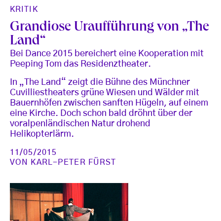
KRITIK
Grandiose Uraufführung von „The
Land“
Bei Dance 2015 bereichert eine Kooperation mit
Peeping Tom das Residenztheater.
In „The Land“ zeigt die Bühne des Münchner
Cuvilliestheaters grüne Wiesen und Wälder mit
Bauernhöfen zwischen sanften Hügeln, auf einem
eine Kirche. Doch schon bald dröhnt über der
voralpenländischen Natur drohend
Helikopterlärm.
11/05/2015
VON
KARL-PETER FÜRST