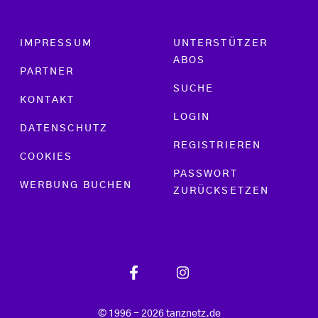
Footer menu
IMPRESSUM
UNTERSTÜTZER
ABOS
PARTNER
SUCHE
KONTAKT
LOGIN
DATENSCHUTZ
REGISTRIEREN
COOKIES
PASSWORT
WERBUNG BUCHEN
ZURÜCKSETZEN
© 1996 - 2026 tanznetz.de