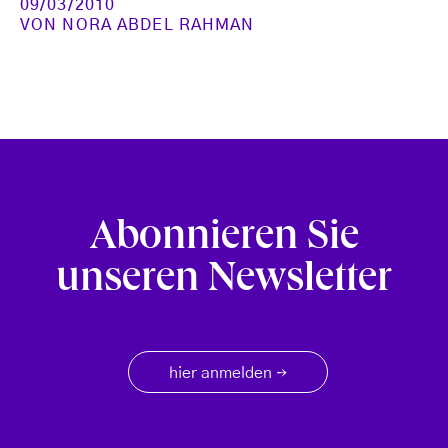
09/03/2010
VON
NORA ABDEL RAHMAN
Abonnieren Sie
unseren Newsletter
hier anmelden
→