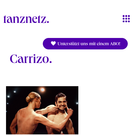
Direkt zum Inhalt
Unterstützt uns mit einem ABO!
Carrizo