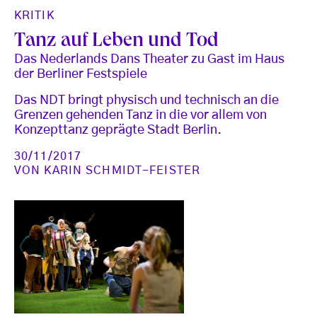
KRITIK
Tanz auf Leben und Tod
Das Nederlands Dans Theater zu Gast im Haus
der Berliner Festspiele
Das NDT bringt physisch und technisch an die
Grenzen gehenden Tanz in die vor allem von
Konzepttanz geprägte Stadt Berlin.
30/11/2017
VON
KARIN SCHMIDT-FEISTER