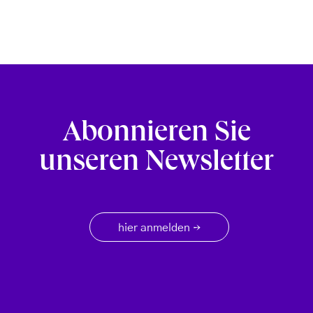
Abonnieren Sie
unseren Newsletter
hier anmelden
→