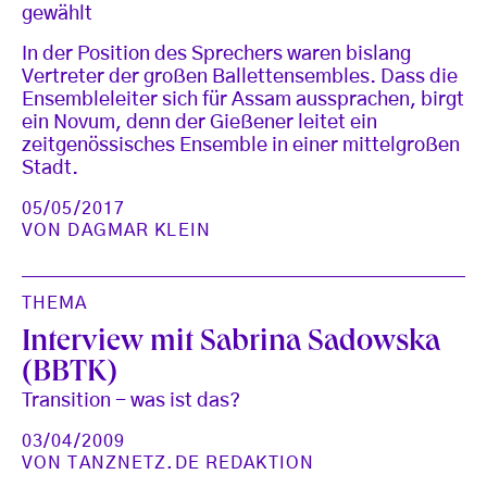
gewählt
In der Position des Sprechers waren bislang
Vertreter der großen Ballettensembles. Dass die
Ensembleleiter sich für Assam aussprachen, birgt
ein Novum, denn der Gießener leitet ein
zeitgenössisches Ensemble in einer mittelgroßen
Stadt.
05/05/2017
VON
DAGMAR KLEIN
THEMA
Interview mit Sabrina Sadowska
(BBTK)
Transition - was ist das?
03/04/2009
VON
TANZNETZ.DE REDAKTION