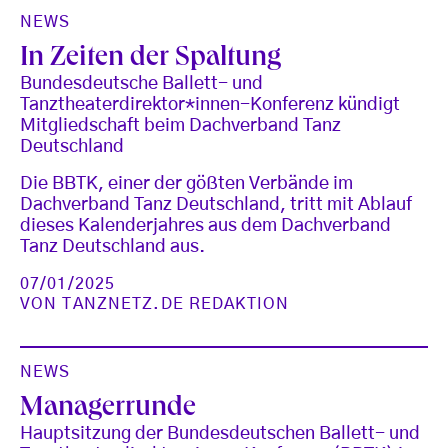
NEWS
In Zeiten der Spaltung
Bundesdeutsche Ballett- und
Tanztheaterdirektor*innen-Konferenz kündigt
Mitgliedschaft beim Dachverband Tanz
Deutschland
Die BBTK, einer der gößten Verbände im
Dachverband Tanz Deutschland, tritt mit Ablauf
dieses Kalenderjahres aus dem Dachverband
Tanz Deutschland aus.
07/01/2025
VON
TANZNETZ.DE REDAKTION
NEWS
Managerrunde
Hauptsitzung der Bundesdeutschen Ballett- und