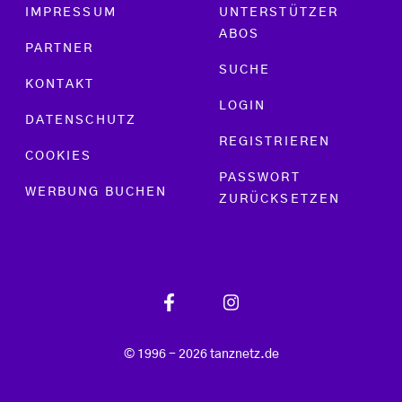
Footer menu
IMPRESSUM
UNTERSTÜTZER
ABOS
PARTNER
SUCHE
KONTAKT
LOGIN
DATENSCHUTZ
REGISTRIEREN
COOKIES
PASSWORT
WERBUNG BUCHEN
ZURÜCKSETZEN
© 1996 - 2026 tanznetz.de