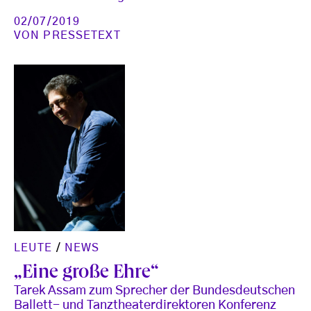
02/07/2019
VON
PRESSETEXT
LEUTE
/
NEWS
„Eine große Ehre“
Tarek Assam zum Sprecher der Bundesdeutschen
Ballett- und Tanztheaterdirektoren Konferenz