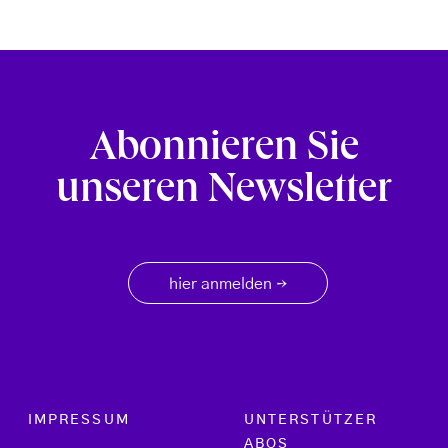
Abonnieren Sie
unseren Newsletter
hier anmelden
→
Footer menu
IMPRESSUM
UNTERSTÜTZER
ABOS