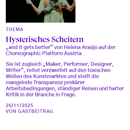
THEMA
Hysterisches Scheitern
„and it gets better“ von Helena Araújo auf der
Choreographic Platform Austria
Sie ist zugleich „Maker, Performer, Designer,
Writer“, reitet verzweifelt auf den toxischen
Wellen des Kunstmarktes und stellt die
mangelnde Transparenz prekärer
Arbeitsbedingungen, ständiger Reisen und harter
Kritik in der Branche in Frage.
26/11/2025
VON
GASTBEITRAG