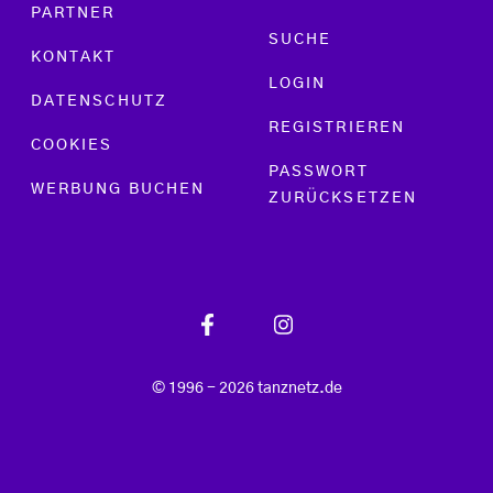
PARTNER
SUCHE
KONTAKT
LOGIN
DATENSCHUTZ
REGISTRIEREN
COOKIES
PASSWORT
WERBUNG BUCHEN
ZURÜCKSETZEN
© 1996 - 2026 tanznetz.de