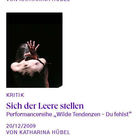
KRITIK
Sich der Leere stellen
Performancereihe „Wilde Tendenzen – Du fehlst“
20/12/2009
VON
KATHARINA HÜBEL