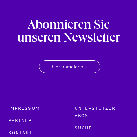
Abonnieren Sie
unseren Newsletter
hier anmelden
→
Footer menu
IMPRESSUM
UNTERSTÜTZER
ABOS
PARTNER
SUCHE
KONTAKT