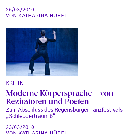
26/03/2010
VON
KATHARINA HÜBEL
KRITIK
Moderne Körpersprache – von
Rezitatoren und Poeten
Zum Abschluss des Regensburger Tanzfestivals
„Schleudertraum 6“
23/03/2010
VON
KATHARINA HÜBEL