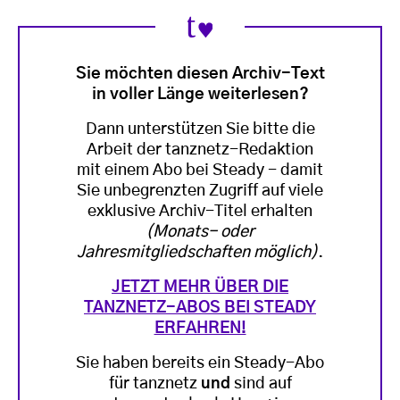
Sie möchten diesen Archiv-Text
in voller Länge weiterlesen?
Dann unterstützen Sie bitte die
Arbeit der tanznetz-Redaktion
mit einem Abo bei Steady - damit
Sie unbegrenzten Zugriff auf viele
exklusive Archiv-Titel erhalten
(Monats- oder
Jahresmitgliedschaften möglich)
.
JETZT MEHR ÜBER DIE
TANZNETZ-ABOS BEI STEADY
ERFAHREN!
Sie haben bereits ein Steady-Abo
für tanznetz
und
sind auf