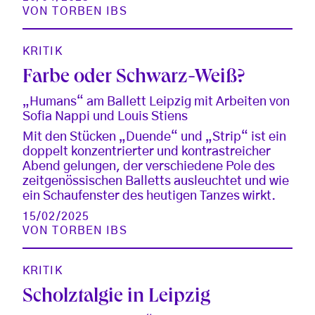
VON
TORBEN IBS
KRITIK
Farbe oder Schwarz-Weiß?
„Humans“ am Ballett Leipzig mit Arbeiten von
Sofia Nappi und Louis Stiens
Mit den Stücken „Duende“ und „Strip“ ist ein
doppelt konzentrierter und kontrastreicher
Abend gelungen, der verschiedene Pole des
zeitgenössischen Balletts ausleuchtet und wie
ein Schaufenster des heutigen Tanzes wirkt.
15/02/2025
VON
TORBEN IBS
KRITIK
Scholztalgie in Leipzig