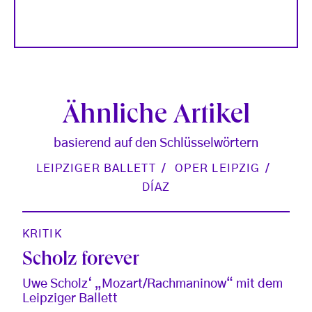
Ähnliche Artikel
basierend auf den Schlüsselwörtern
LEIPZIGER BALLETT
OPER LEIPZIG
DÍAZ
KRITIK
Scholz forever
Uwe Scholz‘ „Mozart/Rachmaninow“ mit dem
Leipziger Ballett