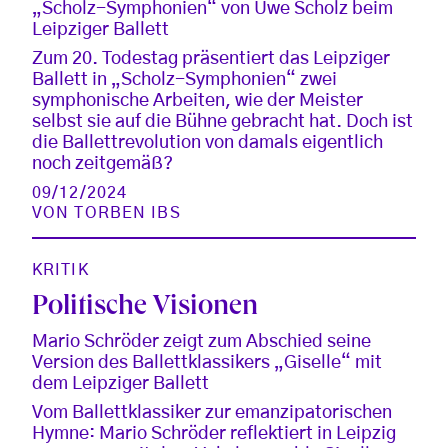
„Scholz-Symphonien“ von Uwe Scholz beim
Leipziger Ballett
Zum 20. Todestag präsentiert das Leipziger
Ballett in „Scholz-Symphonien“ zwei
symphonische Arbeiten, wie der Meister
selbst sie auf die Bühne gebracht hat. Doch ist
die Ballettrevolution von damals eigentlich
noch zeitgemäß?
09/12/2024
VON
TORBEN IBS
KRITIK
Politische Visionen
Mario Schröder zeigt zum Abschied seine
Version des Ballettklassikers „Giselle“ mit
dem Leipziger Ballett
Vom Ballettklassiker zur emanzipatorischen
Hymne: Mario Schröder reflektiert in Leipzig