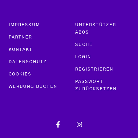
Footer menu
IMPRESSUM
UNTERSTÜTZER
ABOS
PARTNER
SUCHE
KONTAKT
LOGIN
DATENSCHUTZ
REGISTRIEREN
COOKIES
PASSWORT
WERBUNG BUCHEN
ZURÜCKSETZEN