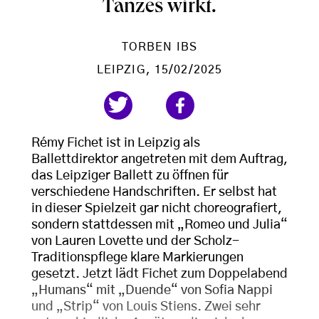
Tanzes wirkt.
TORBEN IBS
LEIPZIG
, 15/02/2025
Rémy Fichet ist in Leipzig als
Ballettdirektor angetreten mit dem Auftrag,
das Leipziger Ballett zu öffnen für
verschiedene Handschriften. Er selbst hat
in dieser Spielzeit gar nicht choreografiert,
sondern stattdessen mit „Romeo und Julia“
von Lauren Lovette und der Scholz-
Traditionspflege klare Markierungen
gesetzt. Jetzt lädt Fichet zum Doppelabend
„Humans“ mit „Duende“ von Sofia Nappi
und „Strip“ von Louis Stiens. Zwei sehr