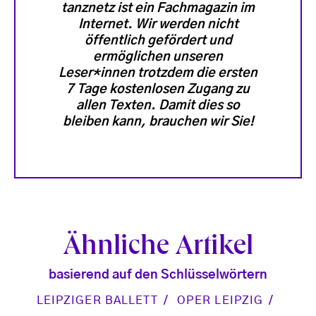
tanznetz ist ein Fachmagazin im
Internet. Wir werden nicht
öffentlich gefördert und
ermöglichen unseren
Leser*innen trotzdem die ersten
7 Tage kostenlosen Zugang zu
allen Texten. Damit dies so
bleiben kann, brauchen wir Sie!
Ähnliche Artikel
basierend auf den Schlüsselwörtern
LEIPZIGER BALLETT
OPER LEIPZIG