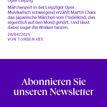
Oper Leipzig
Märchenzeit in der Leipziger Oper.
Musikalisch schwelgend erzählt Martin Chaix
das japanische Märchen vom Findelkind, das
eigentlich auf den Mond gehört. Und lässt
dabei sogar die Wolken tanzen.
20/04/2025
VON
TORBEN IBS
Abonnieren Sie
unseren Newsletter