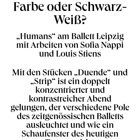
Farbe oder Schwarz-
Weiß?
„Humans“ am Ballett Leipzig
mit Arbeiten von Sofia Nappi
und Louis Stiens
Mit den Stücken „Duende“ und
„Strip“ ist ein doppelt
konzentrierter und
kontrastreicher Abend
gelungen, der verschiedene Pole
des zeitgenössischen Balletts
ausleuchtet und wie ein
Schaufenster des heutigen