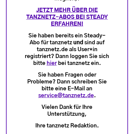
JETZT MEHR ÜBER DIE
TANZNETZ-ABOS BEI STEADY
ERFAHREN!
Sie haben bereits ein Steady-
Abo für tanznetz
und
sind auf
tanznetz.de als User*in
registriert? Dann loggen Sie sich
bitte
hier
bei tanznetz ein.
Sie haben Fragen oder
Probleme? Dann schreiben Sie
bitte eine E-Mail an
service@tanznetz.de
.
Vielen Dank für Ihre
Unterstützung,
Ihre tanznetz Redaktion.