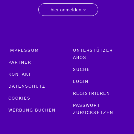
hier anmelden
→
Footer menu
IMPRESSUM
UNTERSTÜTZER
ABOS
PARTNER
SUCHE
KONTAKT
LOGIN
DATENSCHUTZ
REGISTRIEREN
COOKIES
PASSWORT
WERBUNG BUCHEN
ZURÜCKSETZEN