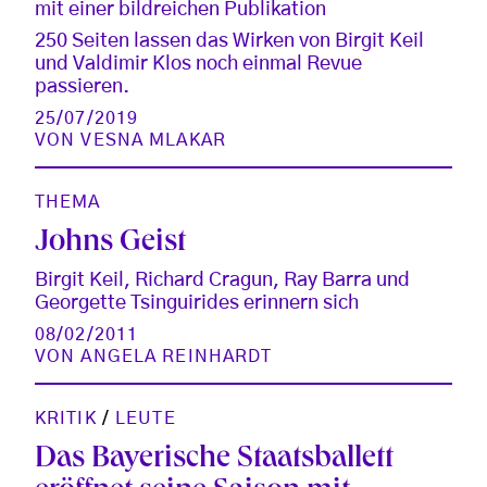
mit einer bildreichen Publikation
250 Seiten lassen das Wirken von Birgit Keil
und Valdimir Klos noch einmal Revue
passieren.
25/07/2019
VON
VESNA MLAKAR
THEMA
Johns Geist
Birgit Keil, Richard Cragun, Ray Barra und
Georgette Tsinguirides erinnern sich
08/02/2011
VON
ANGELA REINHARDT
KRITIK
/
LEUTE
Das Bayerische Staatsballett