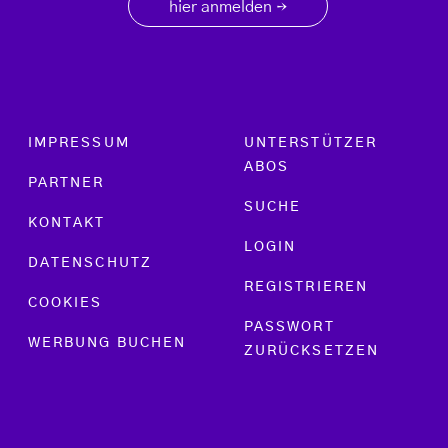
hier anmelden
→
Footer menu
IMPRESSUM
UNTERSTÜTZER
ABOS
PARTNER
SUCHE
KONTAKT
LOGIN
DATENSCHUTZ
REGISTRIEREN
COOKIES
PASSWORT
WERBUNG BUCHEN
ZURÜCKSETZEN