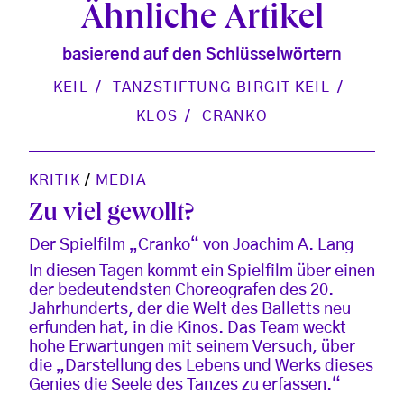
Ähnliche Artikel
basierend auf den Schlüsselwörtern
KEIL
TANZSTIFTUNG BIRGIT KEIL
KLOS
CRANKO
KRITIK
/
MEDIA
Zu viel gewollt?
Der Spielfilm „Cranko“ von Joachim A. Lang
In diesen Tagen kommt ein Spielfilm über einen
der bedeutendsten Choreografen des 20.
Jahrhunderts, der die Welt des Balletts neu
erfunden hat, in die Kinos. Das Team weckt
hohe Erwartungen mit seinem Versuch, über
die „Darstellung des Lebens und Werks dieses
Genies die Seele des Tanzes zu erfassen.“