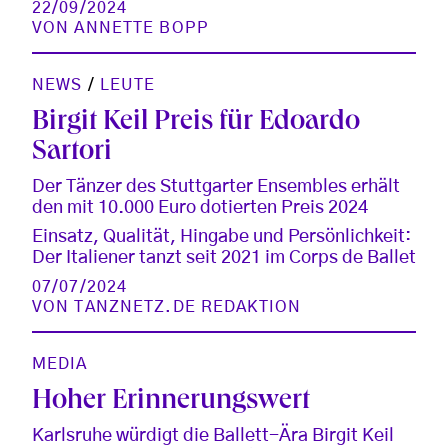
22/09/2024
VON
ANNETTE BOPP
NEWS
/
LEUTE
Birgit Keil Preis für Edoardo
Sartori
Der Tänzer des Stuttgarter Ensembles erhält
den mit 10.000 Euro dotierten Preis 2024
Einsatz, Qualität, Hingabe und Persönlichkeit:
Der Italiener tanzt seit 2021 im Corps de Ballet
07/07/2024
VON
TANZNETZ.DE REDAKTION
MEDIA
Hoher Erinnerungswert
Karlsruhe würdigt die Ballett-Ära Birgit Keil