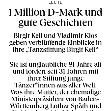
LEUTE
1 Million D-Mark und
gute Geschichten
Birgit Keil und Vladimir Klos
geben verblüffende Einblicke in
ihre „Tanzstiftung Birgit Keil“
Sie ist unglaubliche 81 Jahre alt
und fördert seit 31 Jahren mit
ihrer Stiftung junge
Tänzer*innen aus aller Welt.
Was ihre Mutter, der ehemalige
Ministerpräsident von Baden-
Württemberg Lothar Späth und