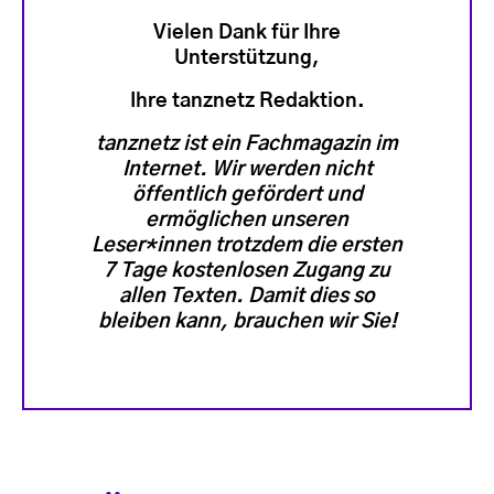
Vielen Dank für Ihre
Unterstützung,
Ihre tanznetz Redaktion.
tanznetz ist ein Fachmagazin im
Internet. Wir werden nicht
öffentlich gefördert und
ermöglichen unseren
Leser*innen trotzdem die ersten
7 Tage kostenlosen Zugang zu
allen Texten. Damit dies so
bleiben kann, brauchen wir Sie!