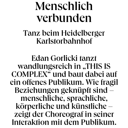
Menschlich
verbunden
Tanz beim Heidelberger
Karlstorbahnhof
Edan Gorlicki tanzt
wandlungsreich in „THIS IS
COMPLEX“ und baut dabei auf
ein offenes Publikum. Wie fragil
Beziehungen geknüpft sind –
menschliche, sprachliche,
körperliche und künstliche –
zeigt der Choreograf in seiner
Interaktion mit dem Publikum.