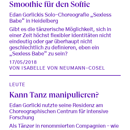
Smoothie für den Softie
Edan Gorlickis Solo-Choreografie „Sexless
Babe“ in Heidelberg
Gibt es die tänzerische Möglichkeit, sich in
einer Zeit höchst flexibler Identitäten nicht
eindeutig oder gar überhaupt nicht
geschlechtlich zu definieren, eben ein
„Sexless Babe“ zu sein?
17/05/2018
VON
ISABELLE VON NEUMANN-COSEL
LEUTE
Kann Tanz manipulieren?
Edan Gorlicki nutzte seine Residenz am
Choreographischen Centrum für intensive
Forschung
Als Tänzer in renommierten Compagnien – wie