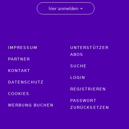
hier anmelden
→
Footer menu
IMPRESSUM
UNTERSTÜTZER
ABOS
PARTNER
SUCHE
KONTAKT
LOGIN
DATENSCHUTZ
REGISTRIEREN
COOKIES
PASSWORT
WERBUNG BUCHEN
ZURÜCKSETZEN