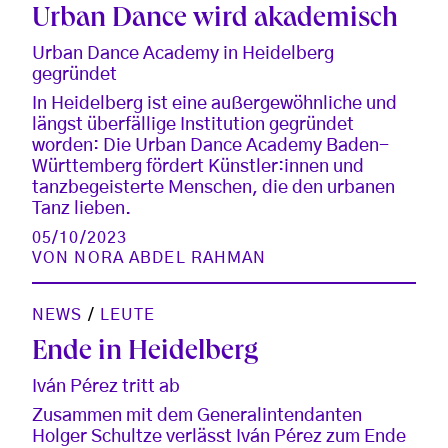
Urban Dance wird akademisch
Urban Dance Academy in Heidelberg
gegründet
In Heidelberg ist eine außergewöhnliche und
längst überfällige Institution gegründet
worden: Die Urban Dance Academy Baden-
Württemberg fördert Künstler:innen und
tanzbegeisterte Menschen, die den urbanen
Tanz lieben.
05/10/2023
VON
NORA ABDEL RAHMAN
NEWS
/
LEUTE
Ende in Heidelberg
Iván Pérez tritt ab
Zusammen mit dem Generalintendanten
Holger Schultze verlässt Iván Pérez zum Ende