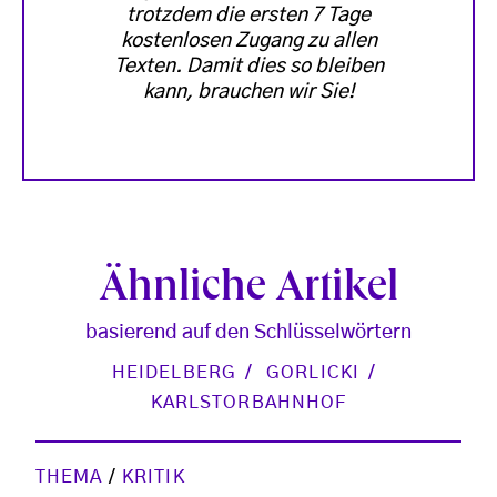
trotzdem die ersten 7 Tage
kostenlosen Zugang zu allen
Texten. Damit dies so bleiben
kann, brauchen wir Sie!
Ähnliche Artikel
basierend auf den Schlüsselwörtern
HEIDELBERG
GORLICKI
KARLSTORBAHNHOF
THEMA
/
KRITIK