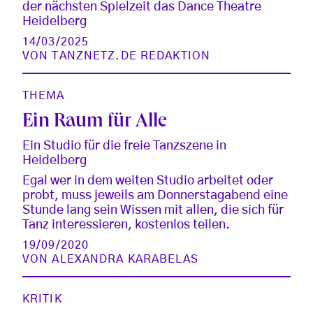
der nächsten Spielzeit das Dance Theatre
Heidelberg
14/03/2025
VON
TANZNETZ.DE REDAKTION
THEMA
Ein Raum für Alle
Ein Studio für die freie Tanzszene in
Heidelberg
Egal wer in dem weiten Studio arbeitet oder
probt, muss jeweils am Donnerstagabend eine
Stunde lang sein Wissen mit allen, die sich für
Tanz interessieren, kostenlos teilen.
19/09/2020
VON
ALEXANDRA KARABELAS
KRITIK