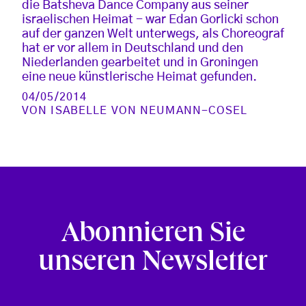
die Batsheva Dance Company aus seiner
israelischen Heimat - war Edan Gorlicki schon
auf der ganzen Welt unterwegs, als Choreograf
hat er vor allem in Deutschland und den
Niederlanden gearbeitet und in Groningen
eine neue künstlerische Heimat gefunden.
04/05/2014
VON
ISABELLE VON NEUMANN-COSEL
Abonnieren Sie
unseren Newsletter