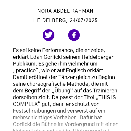
NORA ABDEL RAHMAN
HEIDELBERG
, 24/07/2025
Es sei keine Performance, die er zeige,
erklärt Edan Gorlicki seinem Heidelberger
Publikum. Es gehe ihm vielmehr um
„practice“, wie er auf Englisch erklärt.
Damit eröffnet der Tänzer gleich zu Beginn
seine choreografische Methode, die mit
dem Begriff der „Übung“ auf das Trainieren
derselben zielt. Da passt der Titel „THIS IS
COMPLEX“ gut, denn er schützt vor
Festschreibungen und verweist auf ein
mehrschichtiges Vorhaben. Dafür hat
Gorlicki die Bühne im Vordergrund mit einer