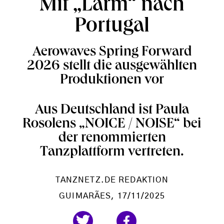
Mit „Lärm“ nach
Portugal
Aerowaves Spring Forward
2026 stellt die ausgewählten
Produktionen vor
Aus Deutschland ist Paula
Rosolens „NOICE / NOISE“ bei
der renommierten
Tanzplattform vertreten.
TANZNETZ.DE REDAKTION
GUIMARÃES
, 17/11/2025