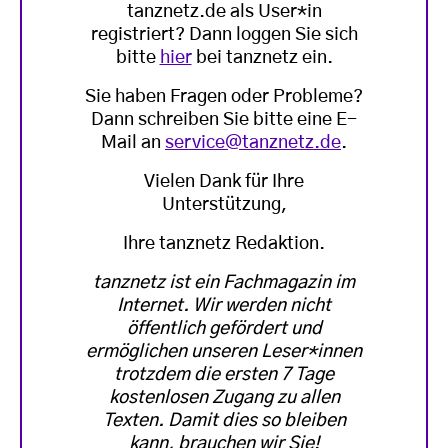
tanznetz.de als User*in
registriert? Dann loggen Sie sich
bitte
hier
bei tanznetz ein.
Sie haben Fragen oder Probleme?
Dann schreiben Sie bitte eine E-
Mail an
service@tanznetz.de
.
Vielen Dank für Ihre
Unterstützung,
Ihre tanznetz Redaktion.
tanznetz ist ein Fachmagazin im
Internet. Wir werden nicht
öffentlich gefördert und
ermöglichen unseren Leser*innen
trotzdem die ersten 7 Tage
kostenlosen Zugang zu allen
Texten. Damit dies so bleiben
kann, brauchen wir Sie!