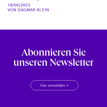
18/06/2023
VON
DAGMAR KLEIN
Abonnieren Sie
unseren Newsletter
hier anmelden
→