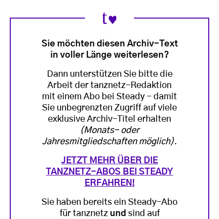
Sie möchten diesen Archiv-Text
in voller Länge weiterlesen?
Dann unterstützen Sie bitte die
Arbeit der tanznetz-Redaktion
mit einem Abo bei Steady - damit
Sie unbegrenzten Zugriff auf viele
exklusive Archiv-Titel erhalten
(Monats- oder
Jahresmitgliedschaften möglich)
.
JETZT MEHR ÜBER DIE
TANZNETZ-ABOS BEI STEADY
ERFAHREN!
Sie haben bereits ein Steady-Abo
für tanznetz
und
sind auf