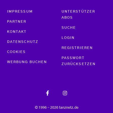
Footer menu
IMPRESSUM
UNTERSTÜTZER
ABOS
PARTNER
SUCHE
KONTAKT
LOGIN
DATENSCHUTZ
REGISTRIEREN
COOKIES
PASSWORT
WERBUNG BUCHEN
ZURÜCKSETZEN
© 1996 - 2026 tanznetz.de