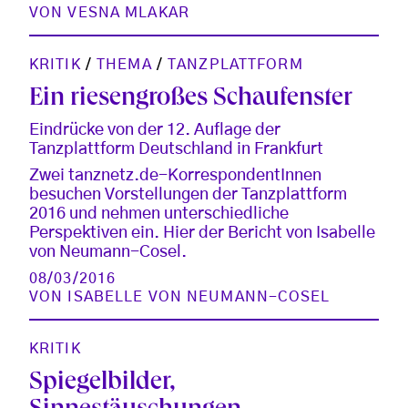
VON
VESNA MLAKAR
KRITIK
/
THEMA
/
TANZPLATTFORM
Ein riesengroßes Schaufenster
Eindrücke von der 12. Auflage der
Tanzplattform Deutschland in Frankfurt
Zwei tanznetz.de-KorrespondentInnen
besuchen Vorstellungen der Tanzplattform
2016 und nehmen unterschiedliche
Perspektiven ein. Hier der Bericht von Isabelle
von Neumann-Cosel.
08/03/2016
VON
ISABELLE VON NEUMANN-COSEL
KRITIK
Spiegelbilder,