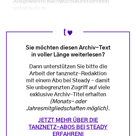
Ausgewählte Nachwuchskünstlerinnen
entwickeln in
Sie möchten diesen Archiv-Text
in voller Länge weiterlesen?
Dann unterstützen Sie bitte die
Arbeit der tanznetz-Redaktion
mit einem Abo bei Steady - damit
Sie unbegrenzten Zugriff auf viele
exklusive Archiv-Titel erhalten
(Monats- oder
Jahresmitgliedschaften möglich)
.
JETZT MEHR ÜBER DIE
TANZNETZ-ABOS BEI STEADY
ERFAHREN!