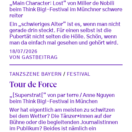
„Main Character: Lost“ von Miller de Nobili
beim Think Big!-Festival im Münchner schwere
reiter
Ein „schwieriges Alter“ ist es, wenn man nicht
gerade drin steckt. Für einen selbst ist die
Pubertät nicht selten die Hölle. Schön, wenn
man da einfach mal gesehen und gehört wird.
18/07/2026
VON
GASTBEITRAG
TANZSZENE BAYERN
/
FESTIVAL
Tour de Force
„[Superstrat[“ von par terre / Anne Nguyen
beim Think Big!-Festival in München
Wer hat eigentlich am meisten zu schwitzen
bei dem Wetter? Die Tänzer*innen auf der
Bühne oder die begleitenden Journalistinnen
im Publikum? Beides ist nämlich ein