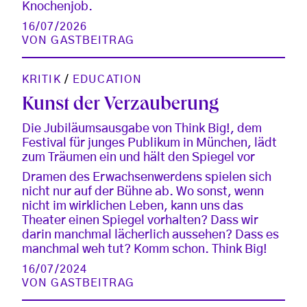
Knochenjob.
16/07/2026
VON
GASTBEITRAG
KRITIK
/
EDUCATION
Kunst der Verzauberung
Die Jubiläumsausgabe von Think Big!, dem
Festival für junges Publikum in München, lädt
zum Träumen ein und hält den Spiegel vor
Dramen des Erwachsenwerdens spielen sich
nicht nur auf der Bühne ab. Wo sonst, wenn
nicht im wirklichen Leben, kann uns das
Theater einen Spiegel vorhalten? Dass wir
darin manchmal lächerlich aussehen? Dass es
manchmal weh tut? Komm schon. Think Big!
16/07/2024
VON
GASTBEITRAG