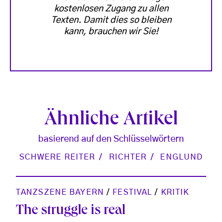
kostenlosen Zugang zu allen
Texten. Damit dies so bleiben
kann, brauchen wir Sie!
Ähnliche Artikel
basierend auf den Schlüsselwörtern
SCHWERE REITER
RICHTER
ENGLUND
TANZSZENE BAYERN
/
FESTIVAL
/
KRITIK
The struggle is real