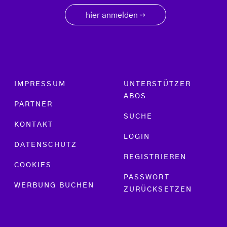
hier anmelden
→
Footer menu
IMPRESSUM
UNTERSTÜTZER
ABOS
PARTNER
SUCHE
KONTAKT
LOGIN
DATENSCHUTZ
REGISTRIEREN
COOKIES
PASSWORT
WERBUNG BUCHEN
ZURÜCKSETZEN