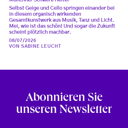
Selbst Geige und Cello springen einander bei
in diesem organisch wirkenden
Gesamtkunstwerk aus Musik, Tanz und Licht.
Mei, wie ist das schön! Und sogar die Zukunft
scheint plötzlich machbar.
08/07/2026
VON
SABINE LEUCHT
Abonnieren Sie
unseren Newsletter