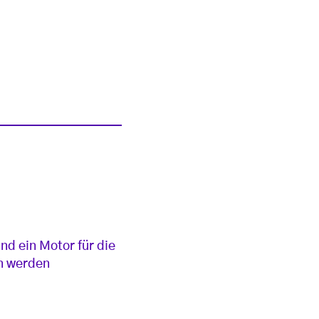
nd ein Motor für die
en werden