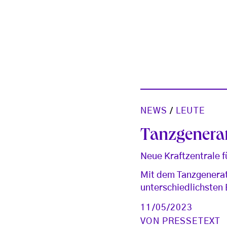
NEWS
/
LEUTE
Tanzgenerat
Neue Kraftzentrale fü
Mit dem Tanzgenerato
unterschiedlichsten
11/05/2023
VON
PRESSETEXT