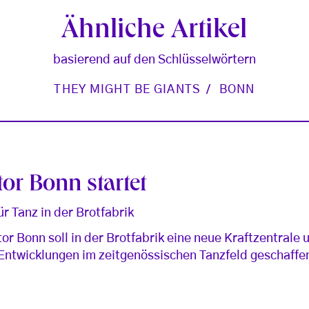
Ähnliche Artikel
basierend auf den Schlüsselwörtern
THEY MIGHT BE GIANTS
BONN
or Bonn startet
r Tanz in der Brotfabrik
r Bonn soll in der Brotfabrik eine neue Kraftzentrale u
 Entwicklungen im zeitgenössischen Tanzfeld geschaff