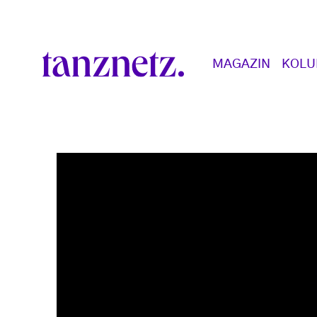
Direkt zum Inhalt
Main navigation
MAGAZIN
KOL