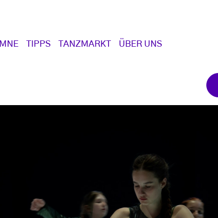
UMNE
TIPPS
TANZMARKT
ÜBER UNS