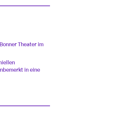
 Bonner Theater im
niellen
nbemerkt in eine