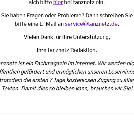
sich bitte
hier
bei tanznetz ein.
Sie haben Fragen oder Probleme? Dann schreiben Sie
bitte eine E-Mail an
service@tanznetz.de
.
Vielen Dank für Ihre Unterstützung,
Ihre tanznetz Redaktion.
anznetz ist ein Fachmagazin im Internet. Wir werden nic
ffentlich gefördert und ermöglichen unseren Leser*inn
trotzdem die ersten 7 Tage kostenlosen Zugang zu alle
Texten. Damit dies so bleiben kann, brauchen wir Sie!