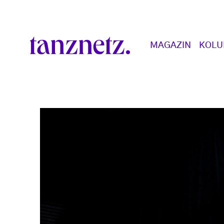
Direkt zum Inhalt
Main navigation
MAGAZIN
KOL