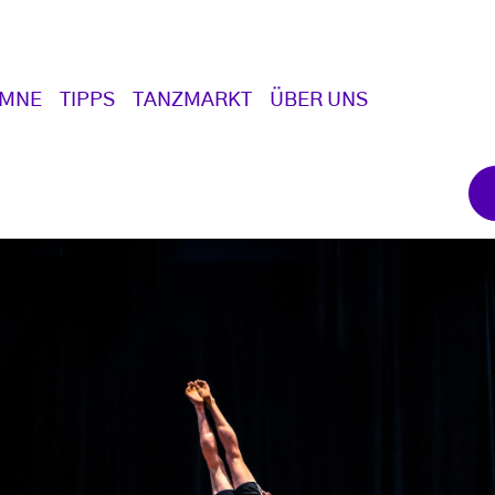
UMNE
TIPPS
TANZMARKT
ÜBER UNS