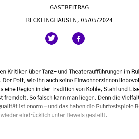
GASTBEITRAG
RECKLINGHAUSEN
, 05/05/2024
nen Kritiken über Tanz- und Theateraufführungen im R
 Der Pott, wie ihn auch seine Einwohner*innen liebevol
ls eine Region in der Tradition von Kohle, Stahl und Ei
t fremdelt. So falsch kann man liegen. Denn die Vielfalt
Qualität ist enorm – und das haben die Ruhrfestspiele 
 wieder eindrücklich unter Beweis gestellt.