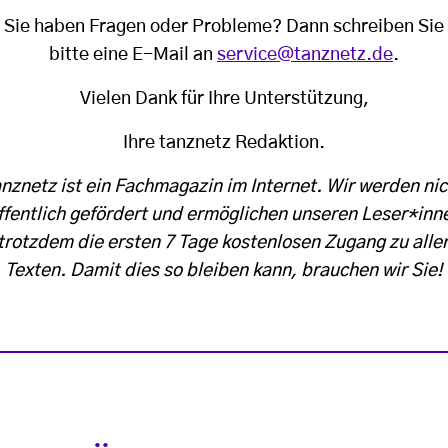
Sie haben Fragen oder Probleme? Dann schreiben Sie
bitte eine E-Mail an
service@tanznetz.de
.
Vielen Dank für Ihre Unterstützung,
Ihre tanznetz Redaktion.
anznetz ist ein Fachmagazin im Internet. Wir werden nic
ffentlich gefördert und ermöglichen unseren Leser*inn
trotzdem die ersten 7 Tage kostenlosen Zugang zu alle
Texten. Damit dies so bleiben kann, brauchen wir Sie!