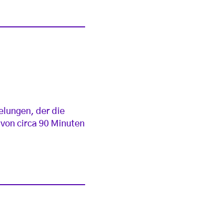
elungen, der die
von circa 90 Minuten