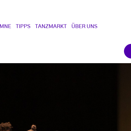
UMNE
TIPPS
TANZMARKT
ÜBER UNS