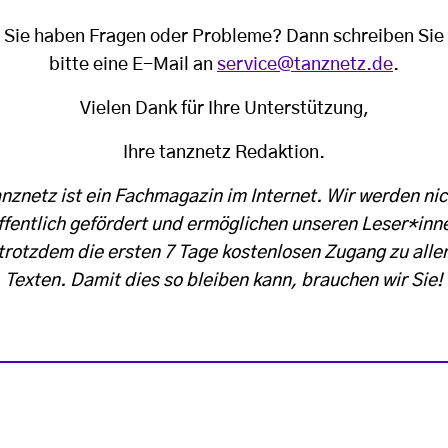
Sie haben Fragen oder Probleme? Dann schreiben Sie
bitte eine E-Mail an
service@tanznetz.de
.
Vielen Dank für Ihre Unterstützung,
Ihre tanznetz Redaktion.
anznetz ist ein Fachmagazin im Internet. Wir werden nic
ffentlich gefördert und ermöglichen unseren Leser*inn
trotzdem die ersten 7 Tage kostenlosen Zugang zu alle
Texten. Damit dies so bleiben kann, brauchen wir Sie!