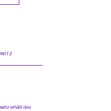
WITZ
witz erhält den