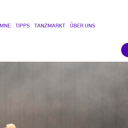
UMNE
TIPPS
TANZMARKT
ÜBER UNS