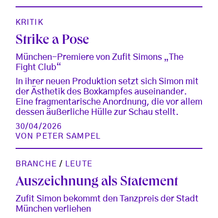
KRITIK
Strike a Pose
München-Premiere von Zufit Simons „The
Fight Club“
In ihrer neuen Produktion setzt sich Simon mit
der Ästhetik des Boxkampfes auseinander.
Eine fragmentarische Anordnung, die vor allem
dessen äußerliche Hülle zur Schau stellt.
30/04/2026
VON
PETER SAMPEL
BRANCHE
/
LEUTE
Auszeichnung als Statement
Zufit Simon bekommt den Tanzpreis der Stadt
München verliehen