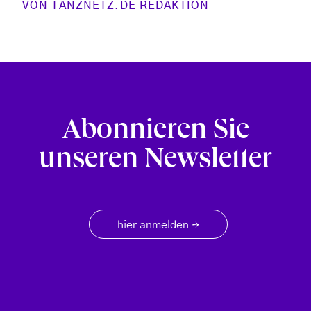
VON
TANZNETZ.DE REDAKTION
Abonnieren Sie
unseren Newsletter
hier anmelden
→