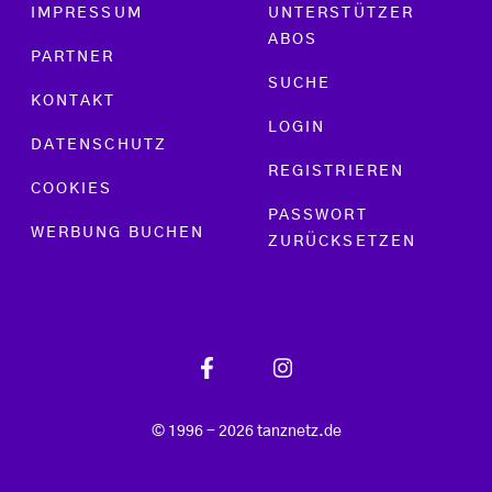
Footer menu
IMPRESSUM
UNTERSTÜTZER
ABOS
PARTNER
SUCHE
KONTAKT
LOGIN
DATENSCHUTZ
REGISTRIEREN
COOKIES
PASSWORT
WERBUNG BUCHEN
ZURÜCKSETZEN
© 1996 - 2026 tanznetz.de