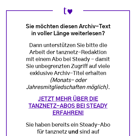
Sie möchten diesen Archiv-Text
in voller Länge weiterlesen?
Dann unterstützen Sie bitte die
Arbeit der tanznetz-Redaktion
mit einem Abo bei Steady - damit
Sie unbegrenzten Zugriff auf viele
exklusive Archiv-Titel erhalten
(Monats- oder
Jahresmitgliedschaften möglich)
.
JETZT MEHR ÜBER DIE
TANZNETZ-ABOS BEI STEADY
ERFAHREN!
Sie haben bereits ein Steady-Abo
für tanznetz
und
sind auf