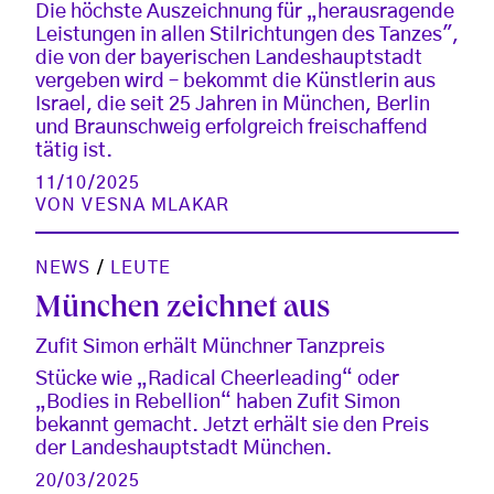
Die höchste Auszeichnung für „herausragende
Leistungen in allen Stilrichtungen des Tanzes",
die von der bayerischen Landeshauptstadt
vergeben wird – bekommt die Künstlerin aus
Israel, die seit 25 Jahren in München, Berlin
und Braunschweig erfolgreich freischaffend
tätig ist.
11/10/2025
VON
VESNA MLAKAR
NEWS
/
LEUTE
München zeichnet aus
Zufit Simon erhält Münchner Tanzpreis
Stücke wie „Radical Cheerleading“ oder
„Bodies in Rebellion“ haben Zufit Simon
bekannt gemacht. Jetzt erhält sie den Preis
der Landeshauptstadt München.
20/03/2025