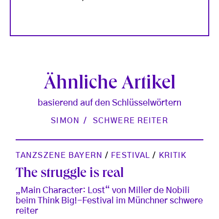
Ähnliche Artikel
basierend auf den Schlüsselwörtern
SIMON
SCHWERE REITER
TANZSZENE BAYERN
/
FESTIVAL
/
KRITIK
The struggle is real
„Main Character: Lost“ von Miller de Nobili
beim Think Big!-Festival im Münchner schwere
reiter