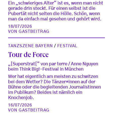
Ein „schwieriges Alter“ ist es, wenn man nicht
gerade drin steckt. Für einen selbst ist die
Pubertät nicht selten die Hölle. Schön, wenn
man da einfach mal gesehen und gehört wird.
18/07/2026
VON
GASTBEITRAG
TANZSZENE BAYERN
/
FESTIVAL
Tour de Force
„[Superstrat[“ von par terre / Anne Nguyen
beim Think Big!-Festival in München
Wer hat eigentlich am meisten zu schwitzen
bei dem Wetter? Die Tänzer*innen auf der
Bühne oder die begleitenden Journalistinnen
im Publikum? Beides ist nämlich ein
Knochenjob.
16/07/2026
VON
GASTBEITRAG