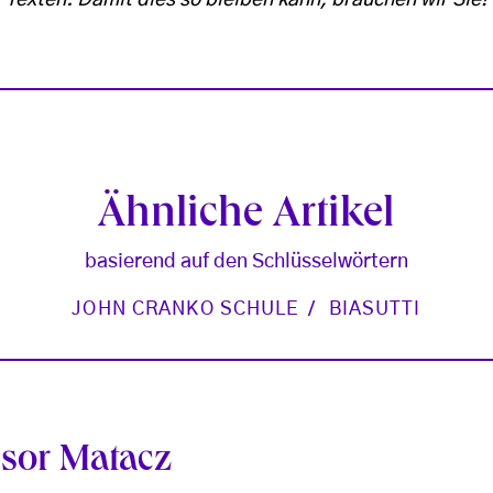
Ähnliche Artikel
basierend auf den Schlüsselwörtern
JOHN CRANKO SCHULE
BIASUTTI
ssor Matacz