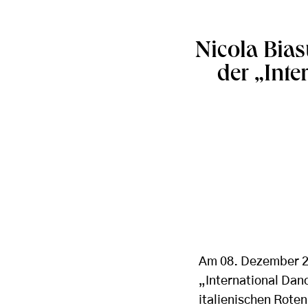
Nicola Bias
der „Inte
Am 08. Dezember 20
„International Danc
italienischen Roten