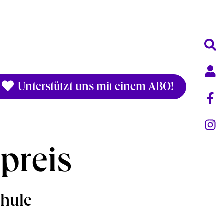
Unterstützt uns mit einem ABO!
preis
chule