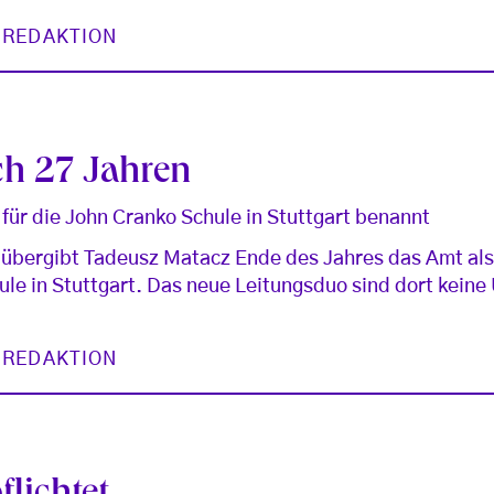
 REDAKTION
ch 27 Jahren
ür die John Cranko Schule in Stuttgart benannt
 übergibt Tadeusz Matacz Ende des Jahres das Amt als
ule in Stuttgart. Das neue Leitungsduo sind dort kein
 REDAKTION