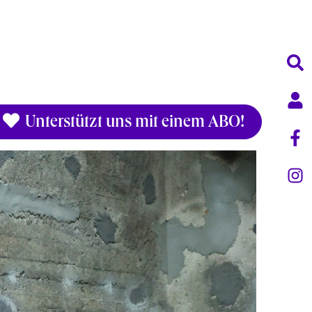
Unterstützt uns mit einem ABO!