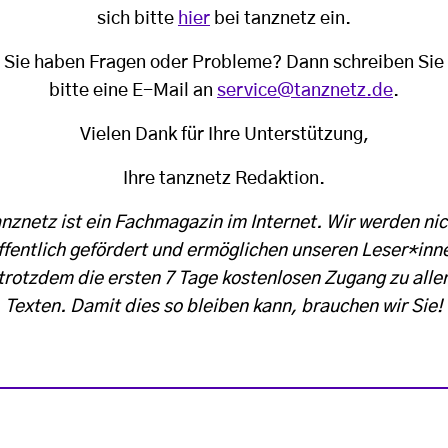
sich bitte
hier
bei tanznetz ein.
Sie haben Fragen oder Probleme? Dann schreiben Sie
bitte eine E-Mail an
service@tanznetz.de
.
Vielen Dank für Ihre Unterstützung,
Ihre tanznetz Redaktion.
anznetz ist ein Fachmagazin im Internet. Wir werden nic
ffentlich gefördert und ermöglichen unseren Leser*inn
trotzdem die ersten 7 Tage kostenlosen Zugang zu alle
Texten. Damit dies so bleiben kann, brauchen wir Sie!