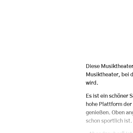
Diese Musiktheater-
Musiktheater, bei 
wird.
Es ist ein schöner 
hohe Plattform der
genießen. Oben ang
schon sportlich ist.