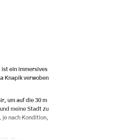
 ist ein immersives
ika Knapik verwoben
ir, um auf die 30 m
 und meine Stadt zu
 je nach Kondition,