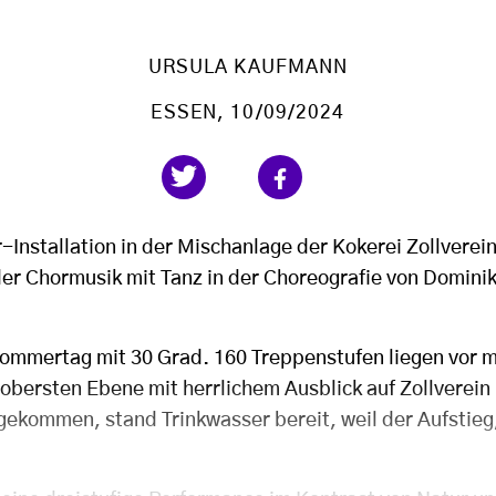
URSULA KAUFMANN
ESSEN
, 10/09/2024
Installation in der Mischanlage der Kokerei Zollverein
der Chormusik mit Tanz in der Choreografie von Domin
Sommertag mit 30 Grad. 160 Treppenstufen liegen vor m
 obersten Ebene mit herrlichem Ausblick auf Zollverein
ekommen, stand Trinkwasser bereit, weil der Aufstieg,