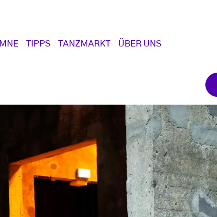
UMNE
TIPPS
TANZMARKT
ÜBER UNS