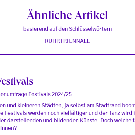
Ähnliche Artikel
basierend auf den Schlüsselwörtern
RUHRTRIENNALE
estivals
nenumfrage Festivals 2024/25
ßen und kleineren Städten, ja selbst am Stadtrand bo
e Festivals werden noch vielfältiger und der Tanz wird
der darstellenden und bildenden Künste. Doch welche f
*innen?