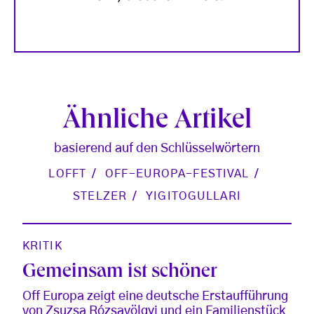
Ähnliche Artikel
basierend auf den Schlüsselwörtern
LOFFT
OFF-EUROPA-FESTIVAL
STELZER
YIGITOGULLARI
KRITIK
Gemeinsam ist schöner
Off Europa zeigt eine deutsche Erstaufführung
von Zsuzsa Rózsavölgyi und ein Familienstück