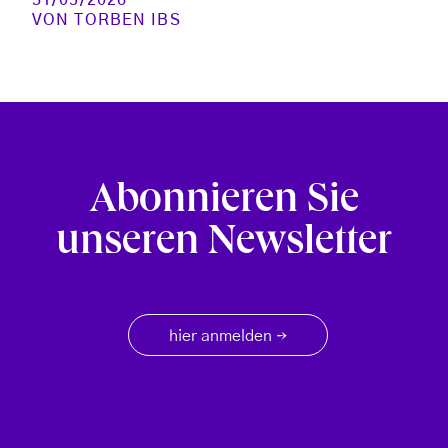
VON
TORBEN IBS
Abonnieren Sie
unseren Newsletter
hier anmelden
→