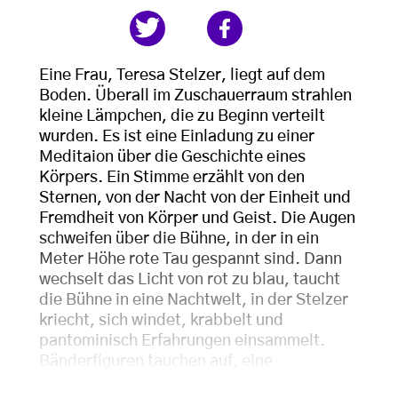
Eine Frau, Teresa Stelzer, liegt auf dem
Boden. Überall im Zuschauerraum strahlen
kleine Lämpchen, die zu Beginn verteilt
wurden. Es ist eine Einladung zu einer
Meditaion über die Geschichte eines
Körpers. Ein Stimme erzählt von den
Sternen, von der Nacht von der Einheit und
Fremdheit von Körper und Geist. Die Augen
schweifen über die Bühne, in der in ein
Meter Höhe rote Tau gespannt sind. Dann
wechselt das Licht von rot zu blau, taucht
die Bühne in eine Nachtwelt, in der Stelzer
kriecht, sich windet, krabbelt und
pantominisch Erfahrungen einsammelt.
Bänderfiguren tauchen auf, eine