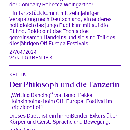
der Company Rebecca Weingartner
Ein Tanzstück kommt mit zehnjähriger
Verspätung nach Deutschland, ein anderes
holt gleich das junge Publikum mit auf die
Bühne. Beide eint das Thema des
gemeinsamen Handelns und sie sind Teil des
diesjährigen Off Europa Festivals.
27/04/2024
VON
TORBEN IBS
KRITIK
Der Philosoph und die Tänzerin
„Writing Dancing“ von Ismo-Pekka
Heinkinheimo beim Off-Europa-Festival im
Leipziger Lofft
Dieses Duett ist ein hinreißender Exkurs über
Körper und Geist, Sprache und Bewegung.