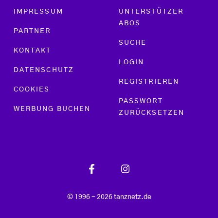
Footer menu
IMPRESSUM
UNTERSTÜTZER
ABOS
PARTNER
SUCHE
KONTAKT
LOGIN
DATENSCHUTZ
REGISTRIEREN
COOKIES
PASSWORT
WERBUNG BUCHEN
ZURÜCKSETZEN
© 1996 - 2026 tanznetz.de