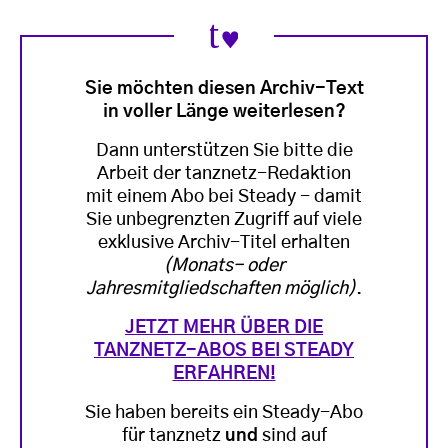
Sie möchten diesen Archiv-Text
in voller Länge weiterlesen?
Dann unterstützen Sie bitte die
Arbeit der tanznetz-Redaktion
mit einem Abo bei Steady - damit
Sie unbegrenzten Zugriff auf viele
exklusive Archiv-Titel erhalten
(Monats- oder
Jahresmitgliedschaften möglich)
.
JETZT MEHR ÜBER DIE
TANZNETZ-ABOS BEI STEADY
ERFAHREN!
Sie haben bereits ein Steady-Abo
für tanznetz
und
sind auf