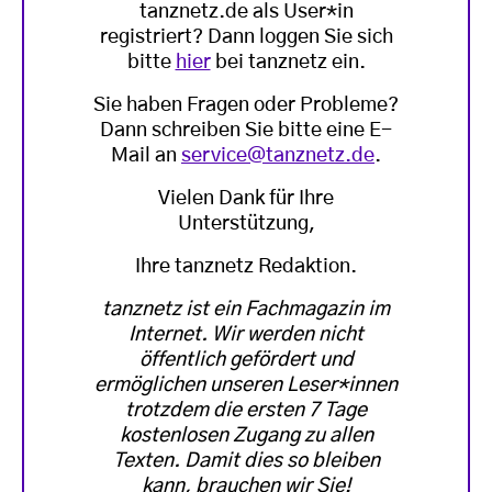
tanznetz.de als User*in
registriert? Dann loggen Sie sich
bitte
hier
bei tanznetz ein.
Sie haben Fragen oder Probleme?
Dann schreiben Sie bitte eine E-
Mail an
service@tanznetz.de
.
Vielen Dank für Ihre
Unterstützung,
Ihre tanznetz Redaktion.
tanznetz ist ein Fachmagazin im
Internet. Wir werden nicht
öffentlich gefördert und
ermöglichen unseren Leser*innen
trotzdem die ersten 7 Tage
kostenlosen Zugang zu allen
Texten. Damit dies so bleiben
kann, brauchen wir Sie!