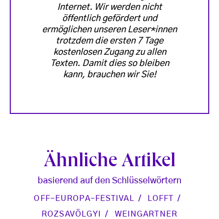
Internet. Wir werden nicht
öffentlich gefördert und
ermöglichen unseren Leser*innen
trotzdem die ersten 7 Tage
kostenlosen Zugang zu allen
Texten. Damit dies so bleiben
kann, brauchen wir Sie!
Ähnliche Artikel
basierend auf den Schlüsselwörtern
OFF-EUROPA-FESTIVAL
LOFFT
ROZSAVÖLGYI
WEINGARTNER