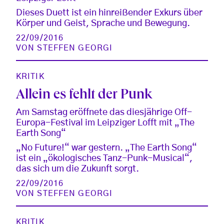
Dieses Duett ist ein hinreißender Exkurs über
Körper und Geist, Sprache und Bewegung.
22/09/2016
VON
STEFFEN GEORGI
KRITIK
Allein es fehlt der Punk
Am Samstag eröffnete das diesjährige Off-
Europa-Festival im Leipziger Lofft mit „The
Earth Song“
„No Future!“ war gestern. „The Earth Song“
ist ein „ökologisches Tanz-Punk-Musical“,
das sich um die Zukunft sorgt.
22/09/2016
VON
STEFFEN GEORGI
KRITIK