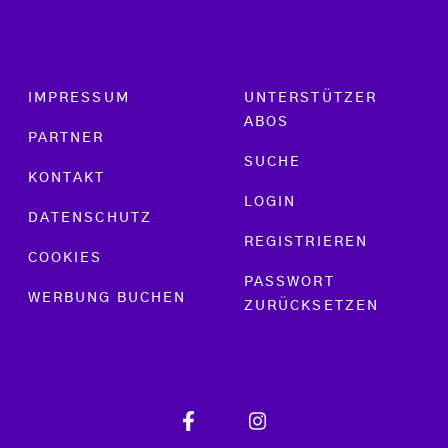
Footer menu
IMPRESSUM
UNTERSTÜTZER
ABOS
PARTNER
SUCHE
KONTAKT
LOGIN
DATENSCHUTZ
REGISTRIEREN
COOKIES
PASSWORT
WERBUNG BUCHEN
ZURÜCKSETZEN