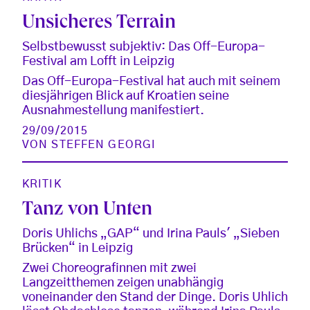
Unsicheres Terrain
Selbstbewusst subjektiv: Das Off-Europa-
Festival am Lofft in Leipzig
Das Off-Europa-Festival hat auch mit seinem
diesjährigen Blick auf Kroatien seine
Ausnahmestellung manifestiert.
29/09/2015
VON
STEFFEN GEORGI
KRITIK
Tanz von Unten
Doris Uhlichs „GAP“ und Irina Pauls' „Sieben
Brücken“ in Leipzig
Zwei Choreografinnen mit zwei
Langzeitthemen zeigen unabhängig
voneinander den Stand der Dinge. Doris Uhlich