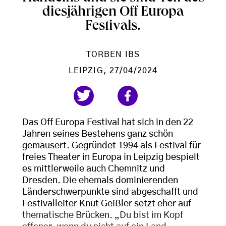
diesjährigen Off Europa
Festivals.
TORBEN IBS
LEIPZIG
, 27/04/2024
Das Off Europa Festival hat sich in den 22
Jahren seines Bestehens ganz schön
gemausert. Gegründet 1994 als Festival für
freies Theater in Europa in Leipzig bespielt
es mittlerweile auch Chemnitz und
Dresden. Die ehemals dominierenden
Länderschwerpunkte sind abgeschafft und
Festivalleiter Knut Geißler setzt eher auf
thematische Brücken. „Du bist im Kopf