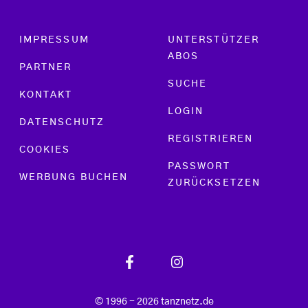
Footer menu
IMPRESSUM
UNTERSTÜTZER
ABOS
PARTNER
SUCHE
KONTAKT
LOGIN
DATENSCHUTZ
REGISTRIEREN
COOKIES
PASSWORT
WERBUNG BUCHEN
ZURÜCKSETZEN
© 1996 - 2026 tanznetz.de