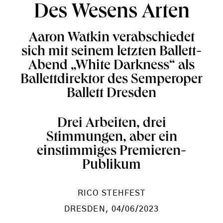
Des Wesens Arten
Aaron Watkin verabschiedet
sich mit seinem letzten Ballett-
Abend „White Darkness“ als
Ballettdirektor des Semperoper
Ballett Dresden
Drei Arbeiten, drei
Stimmungen, aber ein
einstimmiges Premieren-
Publikum
RICO STEHFEST
DRESDEN
, 04/06/2023