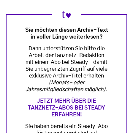
Sie möchten diesen Archiv-Text
in voller Länge weiterlesen?
Dann unterstützen Sie bitte die
Arbeit der tanznetz-Redaktion
mit einem Abo bei Steady - damit
Sie unbegrenzten Zugriff auf viele
exklusive Archiv-Titel erhalten
(Monats- oder
Jahresmitgliedschaften möglich)
.
JETZT MEHR ÜBER DIE
TANZNETZ-ABOS BEI STEADY
ERFAHREN!
Sie haben bereits ein Steady-Abo