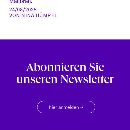
Malibran.
24/08/2025
VON
NINA HÜMPEL
Abonnieren Sie
unseren Newsletter
hier anmelden
→