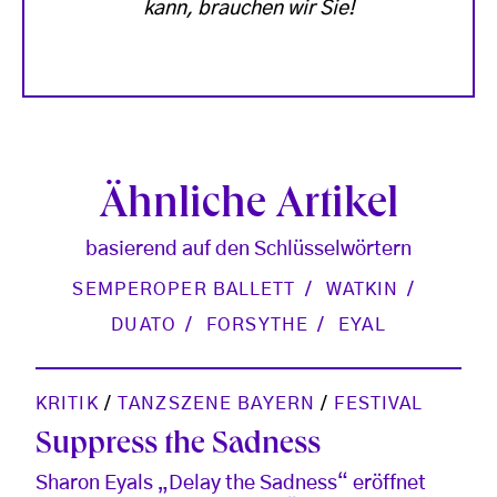
kann, brauchen wir Sie!
Ähnliche Artikel
basierend auf den Schlüsselwörtern
SEMPEROPER BALLETT
WATKIN
DUATO
FORSYTHE
EYAL
KRITIK
/
TANZSZENE BAYERN
/
FESTIVAL
Suppress the Sadness
Sharon Eyals „Delay the Sadness“ eröffnet