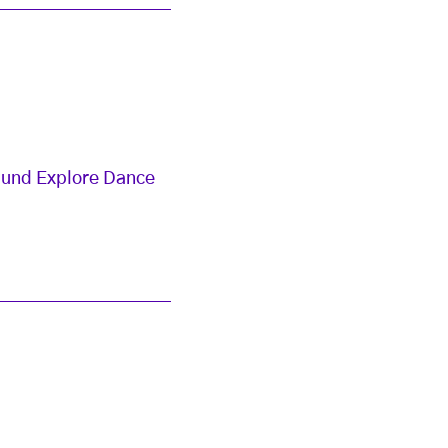
p und Explore Dance