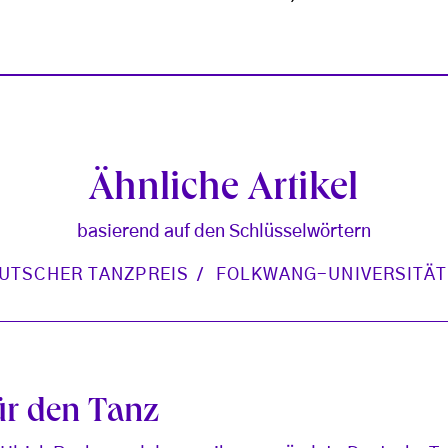
Ähnliche Artikel
basierend auf den Schlüsselwörtern
UTSCHER TANZPREIS
FOLKWANG-UNIVERSITÄT
ür den Tanz