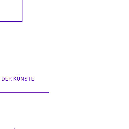
 DER KÜNSTE